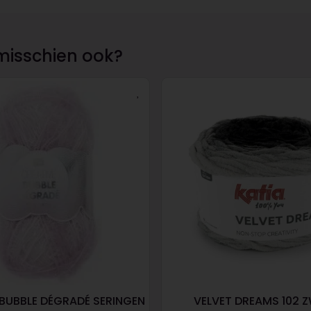
misschien ook?
 BUBBLE DÉGRADÉ SERINGEN
VELVET DREAMS 102 