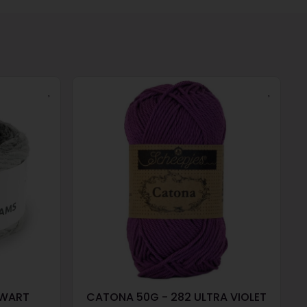
ZWART
CATONA 50G - 282 ULTRA VIOLET