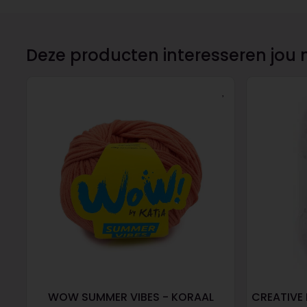
Deze producten interesseren jou 
WOW SUMMER VIBES - KORAAL
CREATIVE