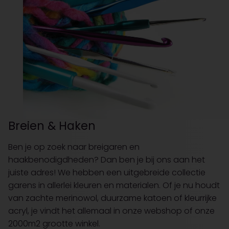
Breien & Haken
Ben je op zoek naar breigaren en
haakbenodigdheden? Dan ben je bij ons aan het
juiste adres! We hebben een uitgebreide collectie
garens in allerlei kleuren en materialen. Of je nu houdt
van zachte merinowol, duurzame katoen of kleurrijke
acryl, je vindt het allemaal in onze webshop of onze
2000m2 grootte winkel.