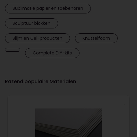
Sublimatie papier en toebehoren
Sculptuur blokken
Slijm en Gel-producten
Knutselfoam
Complete DIY-kits
Razend populaire Materialen