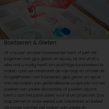
Boetseren & Gieten
Of u nu een ervaren boetseerder bent of juist wilt
beginnen met gips gieten en epoxy, bij ons vindt u
alles wat u nodig heeft om prachtige kunstwerken te
maken. Laat uw creativiteit de vrije loop en ontdek de
mogelijkheden van boetseren, gips gieten en epoxi.
Van het maken van gedetailleerde sculpturen tot het
creëren van unieke decoraties, of juwelen, bij ons
bent u aan het juiste adres voor al uw projecten. Dus
stap binnen in onze wereld van creativiteit en beleef
de magie van het zelf maken van unieke en