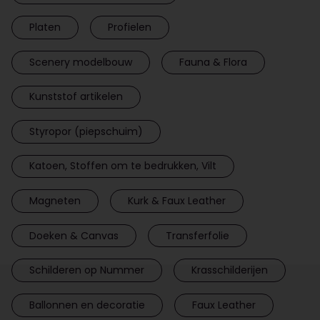
Platen
Profielen
Scenery modelbouw
Fauna & Flora
Kunststof artikelen
Styropor (piepschuim)
Katoen, Stoffen om te bedrukken, Vilt
Magneten
Kurk & Faux Leather
Doeken & Canvas
Transferfolie
Schilderen op Nummer
Krasschilderijen
Ballonnen en decoratie
Faux Leather