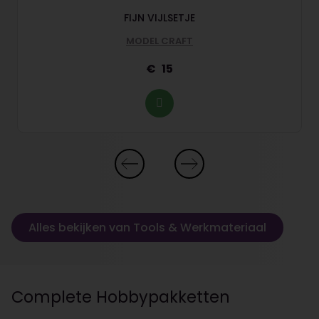
FIJN VIJLSETJE
MODEL CRAFT
15
Alles bekijken van Tools & Werkmateriaal
Complete Hobbypakketten