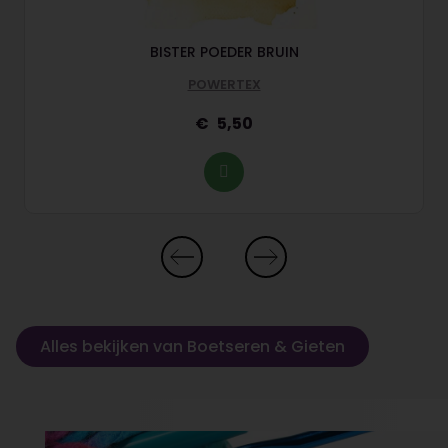
BISTER POEDER BRUIN
POWERTEX
5,50
Alles bekijken van Boetseren & Gieten