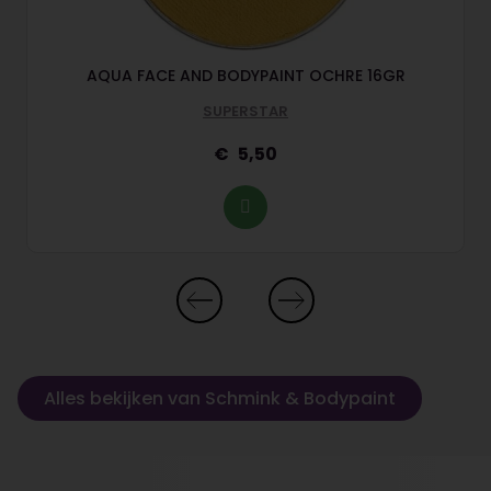
AQUA FACE AND BODYPAINT OCHRE 16GR
SUPERSTAR
5,50
Alles bekijken van Schmink & Bodypaint