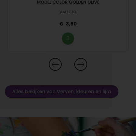
MODEL COLOR GOLDEN OLIVE
VALLEJO
3,50
Alles bekijken van Verven, kleuren en lijm