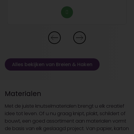
Alles bekijken van Breien & Haken
Materialen
Met de juiste knutselmaterialen brengt u elk creatief
idee tot leven. Of u nu graag knipt, plakt, schildert of
bouwt, een goed assortiment aan materialen vormt
de basis van elk geslaagd project. Van papier, karton