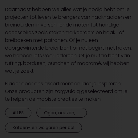
Daarnaast hebben we alles wat je nodig hebt om je
projecten tot leven te brengen: van haaknaalden en
breinaalden in verschillende maten tot handige
accessoires zoals stekenmarkeerders en haak- of
breiboeken met patronen. Of je nu een
doorgewinterde breier bent of net begint met haken,
we hebben iets voor iedereen. Of je nu fan bent van
tufting, borduren, punchen of macramé, wij hebben
wat je zoekt.
Blader door ons assortiment en laat je inspireren.
Onze producten zijn zorgvuldig geselecteerd om je
te helpen de mooiste creaties te maken.
ALLES
Ogen, neuzen, ...
Katoen- en wolgaren per bol