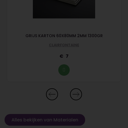
GRIJS KARTON 60X80MM 2MM 1300GR
CLAIRFONTAINE
7
Alles bekijken van Materialen