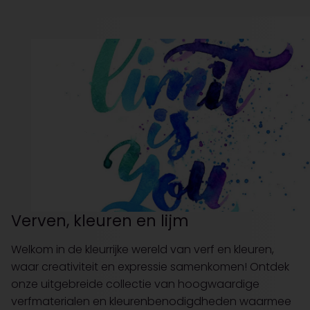
Verven, kleuren en lijm
Welkom in de kleurrijke wereld van verf en kleuren,
waar creativiteit en expressie samenkomen! Ontdek
onze uitgebreide collectie van hoogwaardige
verfmaterialen en kleurenbenodigdheden waarmee