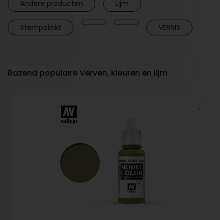
Andere producten
Lijm
Stempelinkt
VERNIS
Razend populaire Verven, kleuren en lijm