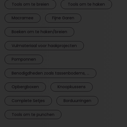
Tools om te breien
Tools om te haken
Macramee
Fijne Garen
Boeken om te haken/breien
Vulmateriaal voor haakprojecten
Pomponnen
Benodigdheden zoals tassenbodems, ...
Opbergboxen
Knoopkussens
Complete Setjes
Borduurringen
Tools om te punchen