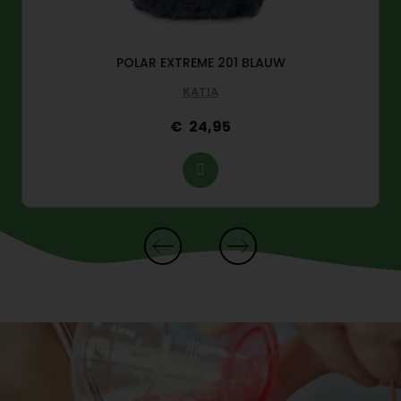
POLAR EXTREME 201 BLAUW
KATIA
24,95