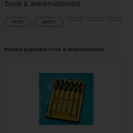
Tools & Werkmateriaal
ALLES
patch,
Razend populaire Tools & Werkmateriaal