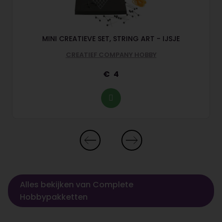
MINI CREATIEVE SET, STRING ART - IJSJE
CREATIEF COMPANY HOBBY
4
Alles bekijken van Complete
Hobbypakketten