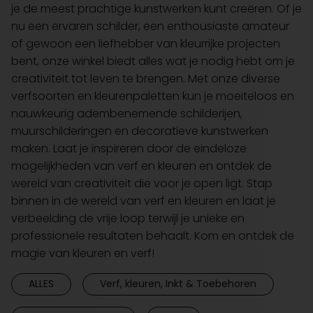
je de meest prachtige kunstwerken kunt creëren. Of je
nu een ervaren schilder, een enthousiaste amateur
of gewoon een liefhebber van kleurrijke projecten
bent, onze winkel biedt alles wat je nodig hebt om je
creativiteit tot leven te brengen. Met onze diverse
verfsoorten en kleurenpaletten kun je moeiteloos en
nauwkeurig adembenemende schilderijen,
muurschilderingen en decoratieve kunstwerken
maken. Laat je inspireren door de eindeloze
mogelijkheden van verf en kleuren en ontdek de
wereld van creativiteit die voor je open ligt. Stap
binnen in de wereld van verf en kleuren en laat je
verbeelding de vrije loop terwijl je unieke en
professionele resultaten behaalt. Kom en ontdek de
magie van kleuren en verf!
ALLES
Verf, kleuren, Inkt & Toebehoren