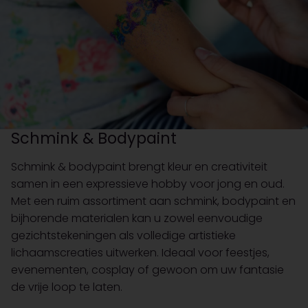
Schmink & Bodypaint
Schmink & bodypaint brengt kleur en creativiteit
samen in een expressieve hobby voor jong en oud.
Met een ruim assortiment aan schmink, bodypaint en
bijhorende materialen kan u zowel eenvoudige
gezichtstekeningen als volledige artistieke
lichaamscreaties uitwerken. Ideaal voor feestjes,
evenementen, cosplay of gewoon om uw fantasie
de vrije loop te laten.