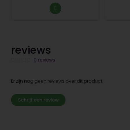
reviews
0 reviews
Er zijn nog geen reviews over dit product.
Schrijf een review