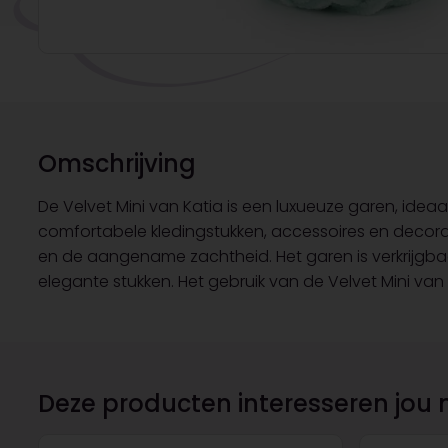
Omschrijving
De Velvet Mini van Katia is een luxueuze garen, ideaa
comfortabele kledingstukken, accessoires en decoratie
en de aangename zachtheid. Het garen is verkrijgbaa
elegante stukken. Het gebruik van de Velvet Mini van
Deze producten interesseren jou 