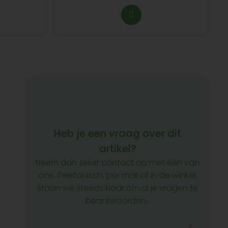
Heb je een vraag over dit
artikel?
Neem dan zeker contact op met één van
ons. Telefonisch, per mail of in de winkel,
staan we steeds klaar om al je vragen te
beantwoorden.