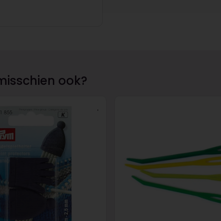
misschien ook?