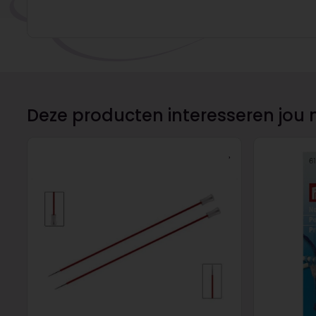
Deze producten interesseren jou 