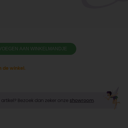
VOEGEN AAN WINKELMANDJE
 de winkel.
it artikel? Bezoek dan zeker onze
showroom
.