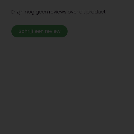
Er zijn nog geen reviews over dit product.
Schrijf een review