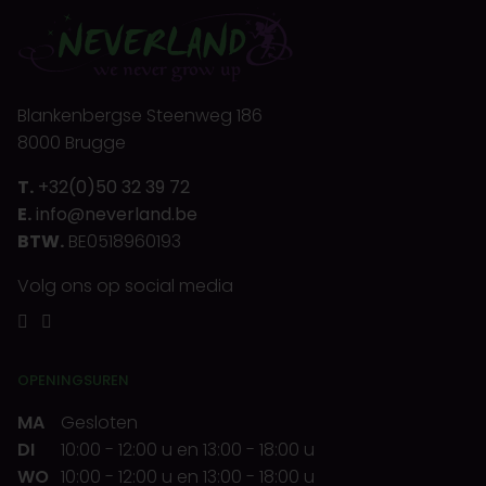
Blankenbergse Steenweg 186
8000 Brugge
T.
+32(0)50 32 39 72
E.
info@neverland.be
BTW.
BE0518960193
Volg ons op social media
OPENINGSUREN
MA
Gesloten
DI
10:00
-
12:00 u
en
13:00
-
18:00 u
WO
10:00
-
12:00 u
en
13:00
-
18:00 u