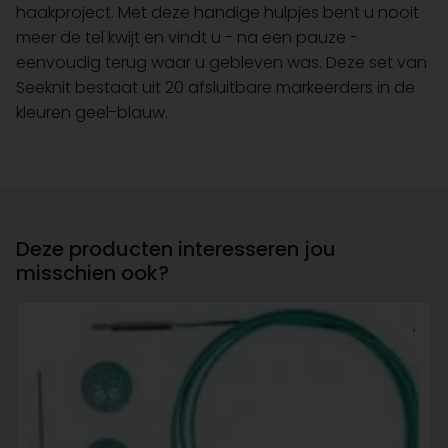
haakproject. Met deze handige hulpjes bent u nooit
meer de tel kwijt en vindt u - na een pauze -
eenvoudig terug waar u gebleven was. Deze set van
Seeknit bestaat uit 20 afsluitbare markeerders in de
kleuren geel-blauw.
Deze producten interesseren jou
misschien ook?