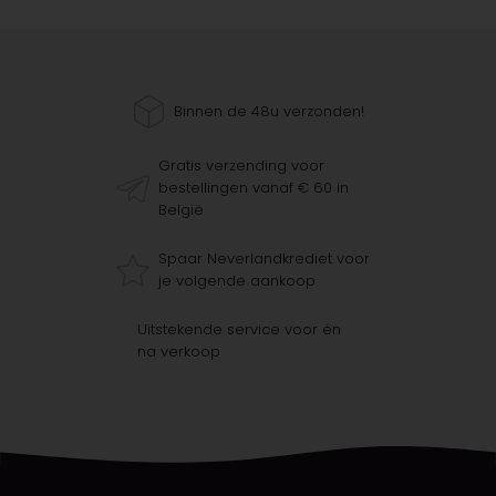
Binnen de 48u verzonden!
Gratis verzending voor
bestellingen vanaf € 60 in
België
Spaar Neverlandkrediet voor
je volgende aankoop
Uitstekende service voor én
na verkoop