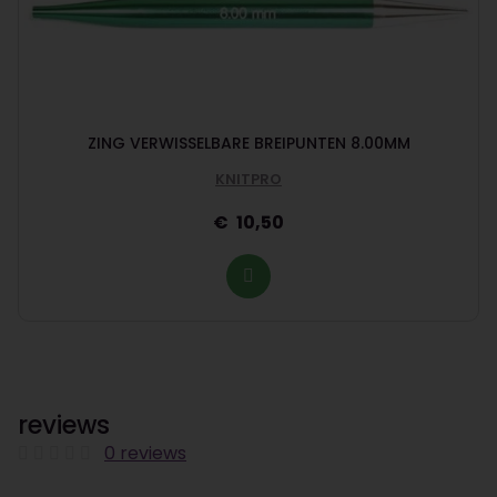
ZING VERWISSELBARE BREIPUNTEN 8.00MM
KNITPRO
10,50
reviews
0 reviews