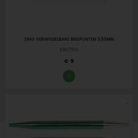
ZING VERWISSELBARE BREIPUNTEN 3.50MM
KNITPRO
9