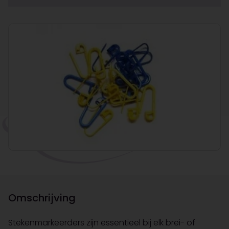
Omschrijving
Stekenmarkeerders zijn essentieel bij elk brei- of