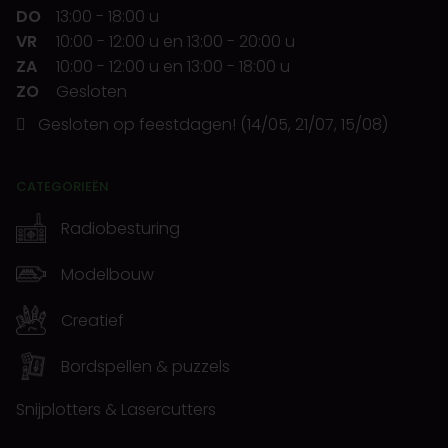
DO
13:00
-
18:00 u
VR
10:00
-
12:00 u
en
13:00
-
20:00 u
ZA
10:00
-
12:00 u
en
13:00
-
18:00 u
ZO
Gesloten
Gesloten op feestdagen! (14/05, 21/07, 15/08)
CATEGORIEËN
Radiobesturing
Modelbouw
Creatief
Bordspellen & puzzels
Snijplotters & Lasercutters