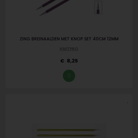
ZING BREINAALDEN MET KNOP SET 40CM 12MM
KNITPRO
8,25