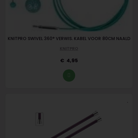
KNITPRO SWIVEL 360° VERWIS. KABEL VOOR 80CM NAALD
KNITPRO
4,95