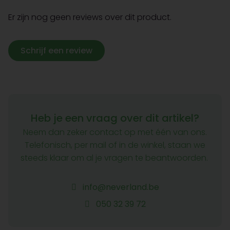
Er zijn nog geen reviews over dit product.
Schrijf een review
Heb je een vraag over dit artikel?
Neem dan zeker contact op met één van ons.
Telefonisch, per mail of in de winkel, staan we
steeds klaar om al je vragen te beantwoorden.
info@neverland.be
050 32 39 72