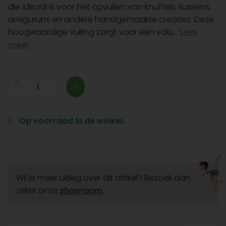
die ideaal is voor het opvullen van knuffels, kussens,
amigurumi en andere handgemaakte creaties. Deze
hoogwaardige vulling zorgt voor een volu...
Lees
meer
Op voorraad in de winkel.
Wil je meer uitleg over dit artikel? Bezoek dan
zeker onze
showroom
.