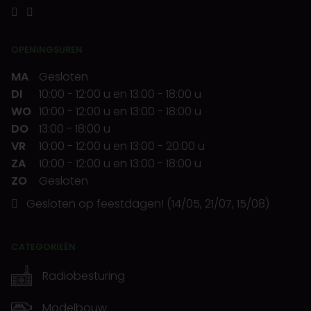
OPENINGSUREN
MA
Gesloten
DI
10:00
-
12:00 u
en
13:00
-
18:00 u
WO
10:00
-
12:00 u
en
13:00
-
18:00 u
DO
13:00
-
18:00 u
VR
10:00
-
12:00 u
en
13:00
-
20:00 u
ZA
10:00
-
12:00 u
en
13:00
-
18:00 u
ZO
Gesloten
Gesloten op feestdagen! (14/05, 21/07, 15/08)
CATEGORIEËN
Radiobesturing
Modelbouw