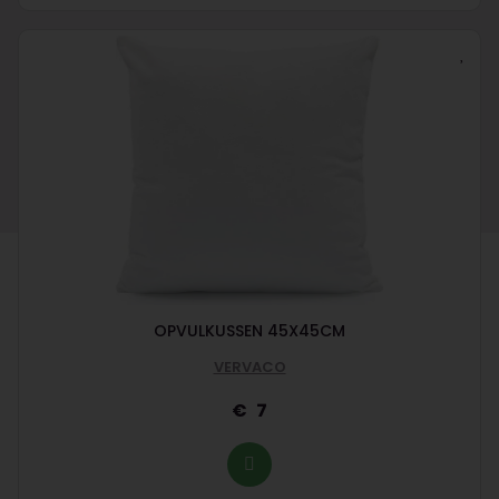
OPVULKUSSEN 45X45CM
VERVACO
7