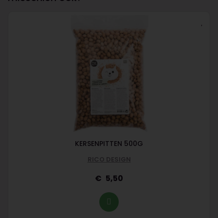
KERSENPITTEN 500G
RICO DESIGN
5,50