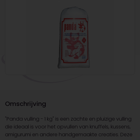
Omschrijving
"Panda vulling - 1 kg" is een zachte en pluizige vulling
die ideaal is voor het opvullen van knuffels, kussens,
amigurumi en andere handgemaakte creaties. Deze