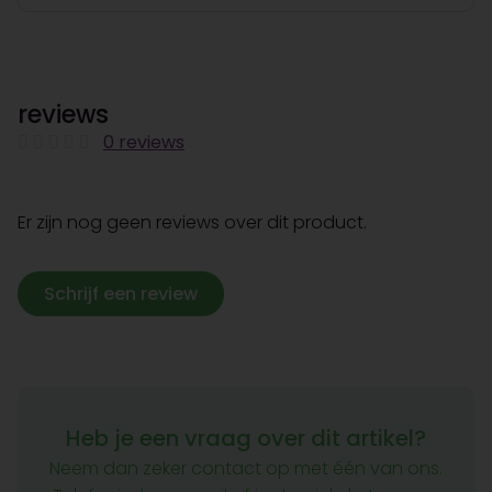
reviews
0 reviews
Er zijn nog geen reviews over dit product.
Schrijf een review
Heb je een vraag over dit artikel?
Neem dan zeker contact op met één van ons.