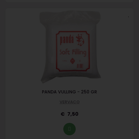
PANDA VULLING - 250 GR
VERVACO
7,50