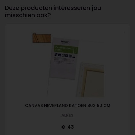
Deze producten interesseren jou
misschien ook?
CANVAS NEVERLAND KATOEN 80X 80 CM
ALRES
43