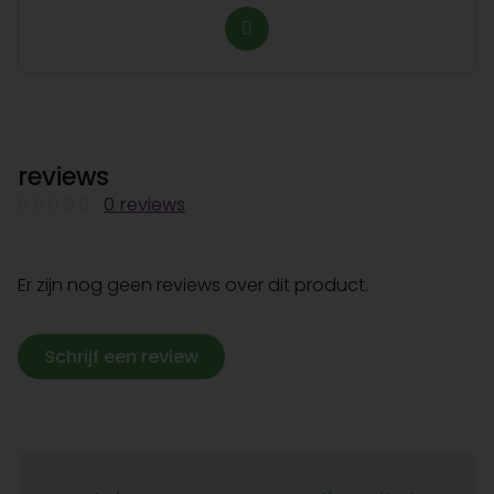
reviews
0 reviews
Er zijn nog geen reviews over dit product.
Schrijf een review