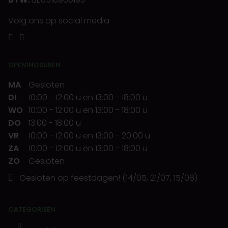
Volg ons op social media
OPENINGSUREN
MA
Gesloten
DI
10:00
-
12:00 u
en
13:00
-
18:00 u
WO
10:00
-
12:00 u
en
13:00
-
18:00 u
DO
13:00
-
18:00 u
VR
10:00
-
12:00 u
en
13:00
-
20:00 u
ZA
10:00
-
12:00 u
en
13:00
-
18:00 u
ZO
Gesloten
Gesloten op feestdagen! (14/05, 21/07, 15/08)
CATEGORIEËN