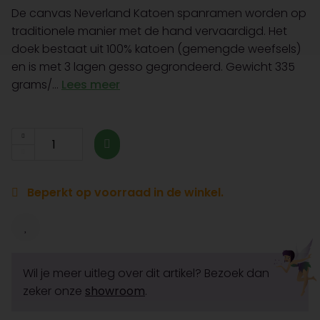
De canvas Neverland Katoen spanramen worden op
traditionele manier met de hand vervaardigd. Het
doek bestaat uit 100% katoen (gemengde weefsels)
en is met 3 lagen gesso gegrondeerd. Gewicht 335
grams/...
Lees meer
Beperkt op voorraad in de winkel.
Wil je meer uitleg over dit artikel? Bezoek dan
zeker onze
showroom
.