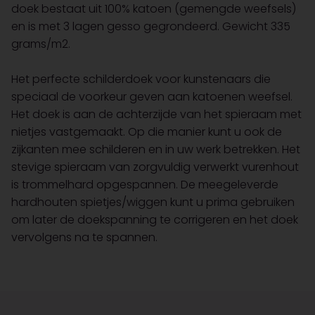
doek bestaat uit 100% katoen (gemengde weefsels)
en is met 3 lagen gesso gegrondeerd. Gewicht 335
grams/m2.
Het perfecte schilderdoek voor kunstenaars die
speciaal de voorkeur geven aan katoenen weefsel.
Het doek is aan de achterzijde van het spieraam met
nietjes vastgemaakt. Op die manier kunt u ook de
zijkanten mee schilderen en in uw werk betrekken. Het
stevige spieraam van zorgvuldig verwerkt vurenhout
is trommelhard opgespannen. De meegeleverde
hardhouten spietjes/wiggen kunt u prima gebruiken
om later de doekspanning te corrigeren en het doek
vervolgens na te spannen.