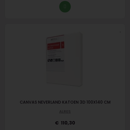
CANVAS NEVERLAND KATOEN 3D 100X140 CM
ALRES
110,30