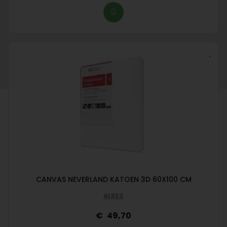
CANVAS NEVERLAND KATOEN 3D 60X100 CM
ALRES
49,70