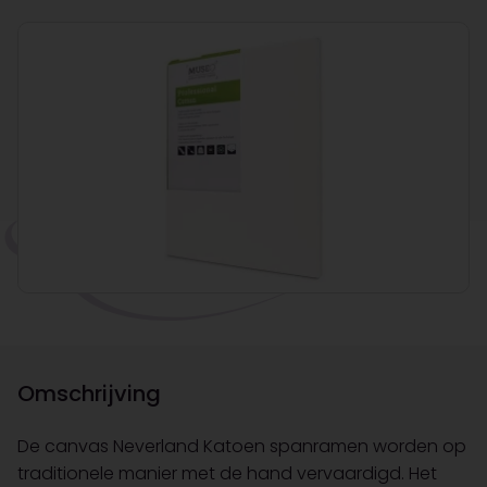
Omschrijving
De canvas Neverland Katoen spanramen worden op
traditionele manier met de hand vervaardigd. Het