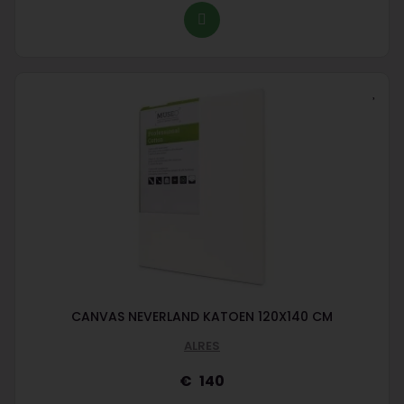
CANVAS NEVERLAND KATOEN 120X140 CM
ALRES
140