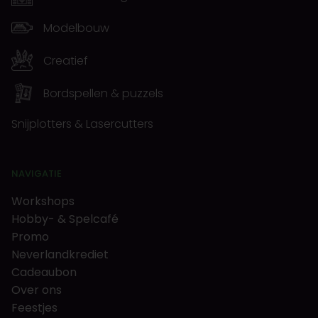
Modelbouw
Creatief
Bordspellen & puzzels
Snijplotters & Lasercutters
NAVIGATIE
Workshops
Hobby- & Spelcafé
Promo
Neverlandkrediet
Cadeaubon
Over ons
Feestjes