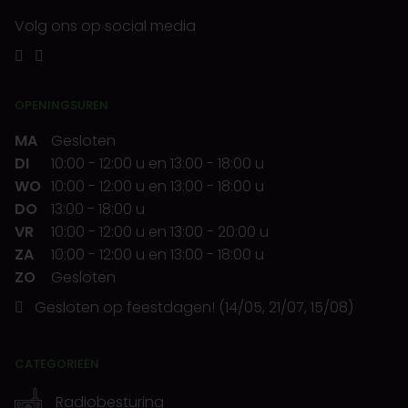
Volg ons op social media
OPENINGSUREN
MA
Gesloten
DI
10:00
-
12:00 u
en
13:00
-
18:00 u
WO
10:00
-
12:00 u
en
13:00
-
18:00 u
DO
13:00
-
18:00 u
VR
10:00
-
12:00 u
en
13:00
-
20:00 u
ZA
10:00
-
12:00 u
en
13:00
-
18:00 u
ZO
Gesloten
Gesloten op feestdagen! (14/05, 21/07, 15/08)
CATEGORIEËN
Radiobesturing