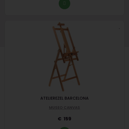
ATELIEREZEL BARCELONA
MUSEO CANVAS
159