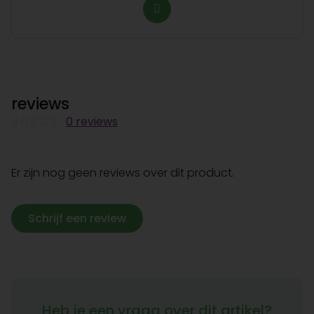
reviews
0 reviews
Er zijn nog geen reviews over dit product.
Schrijf een review
Heb je een vraag over dit artikel?