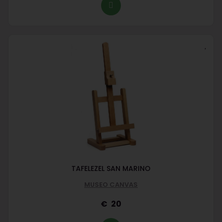
TAFELEZEL SAN MARINO
MUSEO CANVAS
20