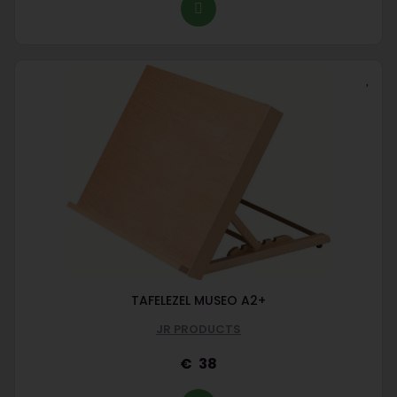
TAFELEZEL MUSEO A2+
JR PRODUCTS
38