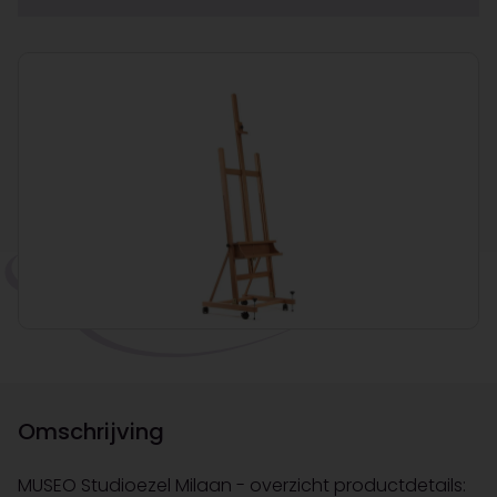
Omschrijving
MUSEO Studioezel Milaan - overzicht productdetails: