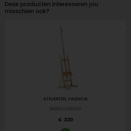
Deze producten interesseren jou
misschien ook?
ATELIEREZEL VALENCIA
MUSEO CANVAS
320