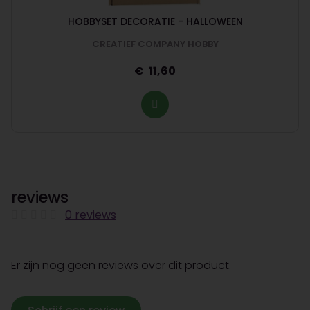
HOBBYSET DECORATIE - HALLOWEEN
CREATIEF COMPANY HOBBY
11,60
reviews
0 reviews
Er zijn nog geen reviews over dit product.