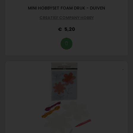
MINI HOBBYSET FOAM DRUK - DUIVEN
CREATIEF COMPANY HOBBY
5,20