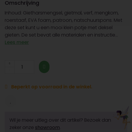
Omschrijving
Inhoud: Gietharsmengsel, gietmal, verf, mengkom,
roerstaaf, EVA foam, patroon, natschuurspons. Met
deze set kunt u een mooi klein potje met deksel
gieten. De set bevat alle materialen en instructie...
Lees meer
Beperkt op voorraad in de winkel.
Wil je meer uitleg over dit artikel? Bezoek dan
zeker onze
showroom
.