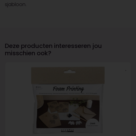
sjabloon.
Deze producten interesseren jou
misschien ook?