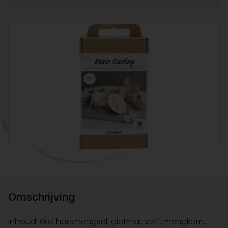
Omschrijving
Inhoud: Gietharsmengsel, gietmal, verf, mengkom,