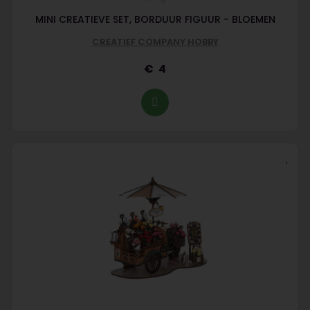
MINI CREATIEVE SET, BORDUUR FIGUUR - BLOEMEN
CREATIEF COMPANY HOBBY
4