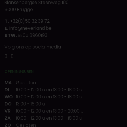
Blankenbergse Steenweg 186
8000 Brugge
T.
+32(0)50 32 39 72
E.
info@neverland.be
BTW.
BE0518960193
Volg ons op social media
OPENINGSUREN
MA
Gesloten
DI
10:00
-
12:00 u
en
13:00
-
18:00 u
WO
10:00
-
12:00 u
en
13:00
-
18:00 u
DO
13:00
-
18:00 u
VR
10:00
-
12:00 u
en
13:00
-
20:00 u
ZA
10:00
-
12:00 u
en
13:00
-
18:00 u
ZO
Gesloten