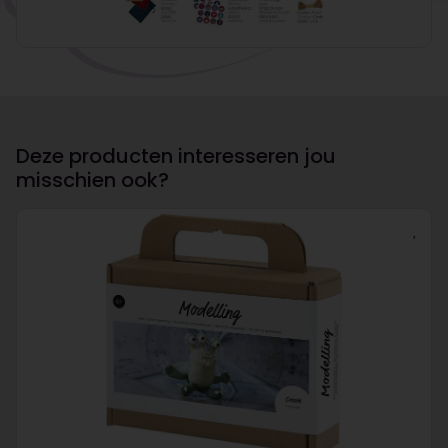
Deze producten interesseren jou
misschien ook?