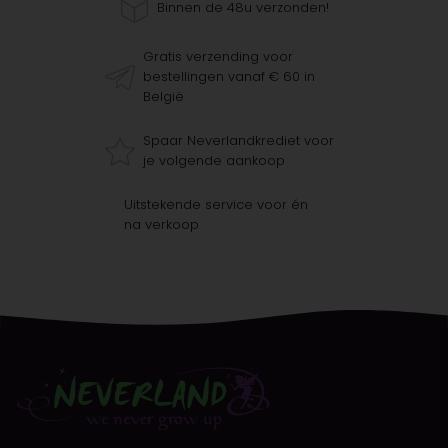
Binnen de 48u verzonden!
Gratis verzending voor
bestellingen vanaf € 60 in
België
Spaar Neverlandkrediet voor
je volgende aankoop
Uitstekende service voor én
na verkoop