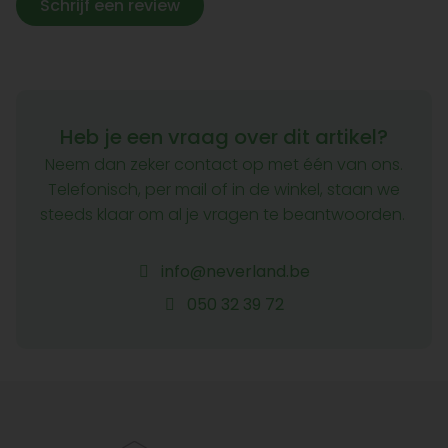
Schrijf een review
Heb je een vraag over dit artikel?
Neem dan zeker contact op met één van ons.
Telefonisch, per mail of in de winkel, staan we
steeds klaar om al je vragen te beantwoorden.
info@neverland.be
050 32 39 72