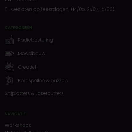
Gesloten op feestdagen! (14/05, 21/07, 15/08)
CATEGORIEËN
Radiobesturing
Modelbouw
Creatief
Bordspellen & puzzels
Snijplotters & Lasercutters
NAVIGATIE
Workshops