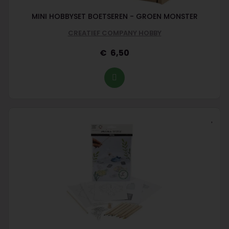
MINI HOBBYSET BOETSEREN - GROEN MONSTER
CREATIEF COMPANY HOBBY
6,50