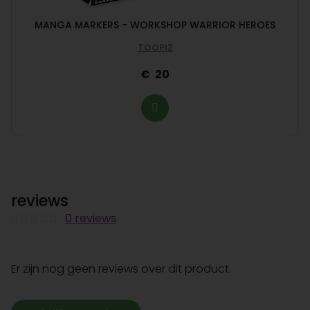
MANGA MARKERS - WORKSHOP WARRIOR HEROES
TOOPIZ
20
reviews
0 reviews
Er zijn nog geen reviews over dit product.