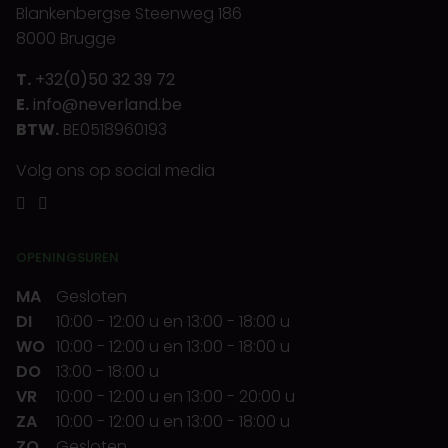
Blankenbergse Steenweg 186
8000 Brugge
T.
+32(0)50 32 39 72
E.
info@neverland.be
BTW.
BE0518960193
Volg ons op social media
OPENINGSUREN
MA
Gesloten
DI
10:00
-
12:00 u
en
13:00
-
18:00 u
WO
10:00
-
12:00 u
en
13:00
-
18:00 u
DO
13:00
-
18:00 u
VR
10:00
-
12:00 u
en
13:00
-
20:00 u
ZA
10:00
-
12:00 u
en
13:00
-
18:00 u
ZO
Gesloten