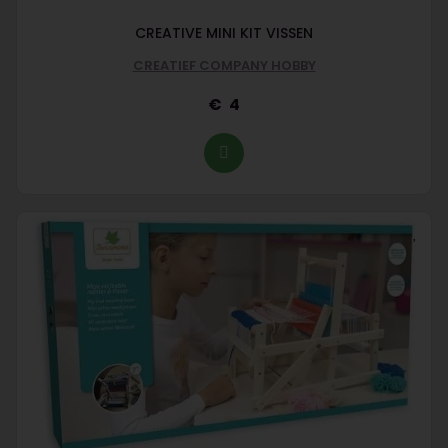
CREATIVE MINI KIT VISSEN
CREATIEF COMPANY HOBBY
4