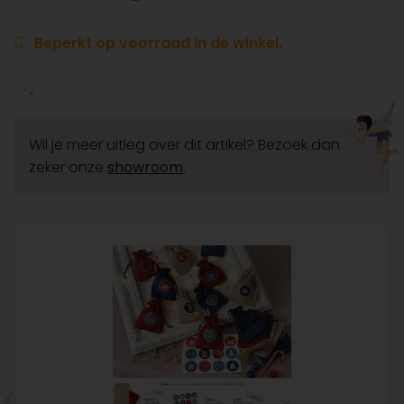
Beperkt op voorraad in de winkel.
Wil je meer uitleg over dit artikel? Bezoek dan
zeker onze
showroom
.