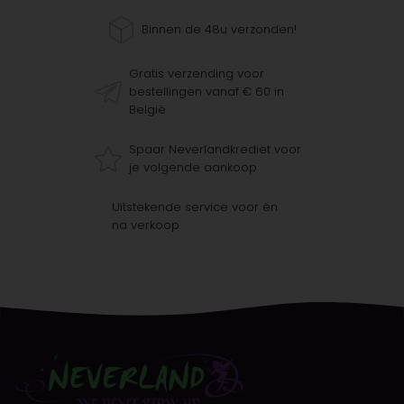
Binnen de 48u verzonden!
Gratis verzending voor
bestellingen vanaf € 60 in
België
Spaar Neverlandkrediet voor
je volgende aankoop
Uitstekende service voor én
na verkoop