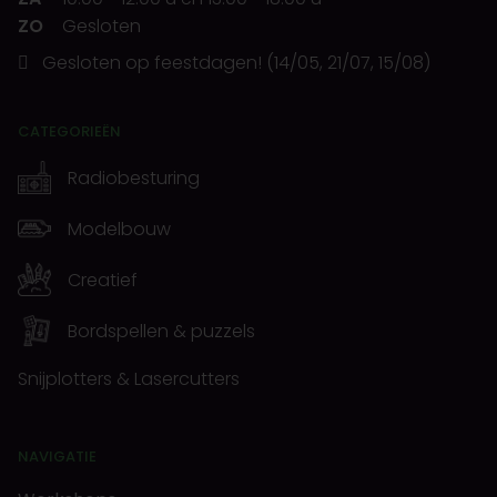
ZO
Gesloten
Gesloten op feestdagen! (14/05, 21/07, 15/08)
CATEGORIEËN
Radiobesturing
Modelbouw
Creatief
Bordspellen & puzzels
Snijplotters & Lasercutters
NAVIGATIE