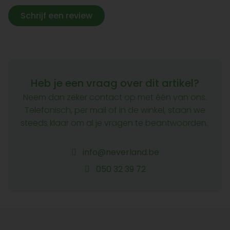
Schrijf een review
Heb je een vraag over dit artikel?
Neem dan zeker contact op met één van ons.
Telefonisch, per mail of in de winkel, staan we
steeds klaar om al je vragen te beantwoorden.
info@neverland.be
050 32 39 72