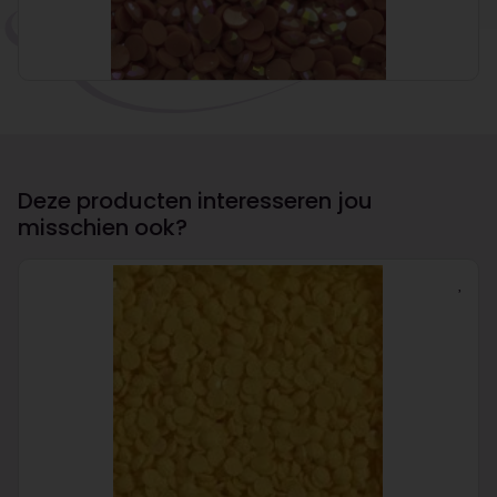
Deze producten interesseren jou
misschien ook?