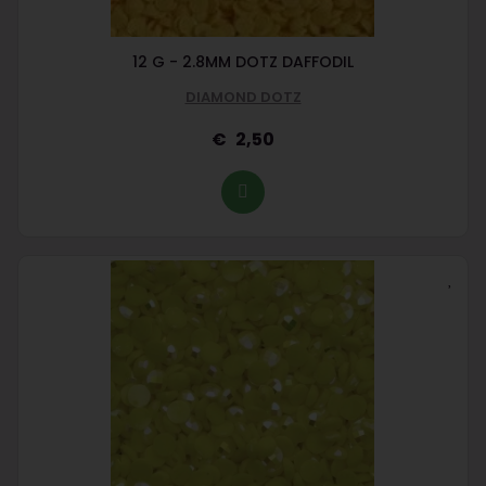
12 G - 2.8MM DOTZ DAFFODIL
DIAMOND DOTZ
2,50