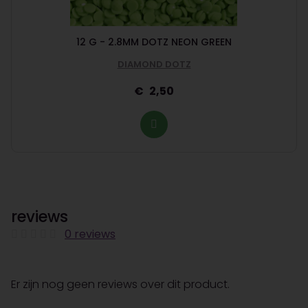
12 G - 2.8MM DOTZ NEON GREEN
DIAMOND DOTZ
2,50
reviews
0 reviews
Er zijn nog geen reviews over dit product.