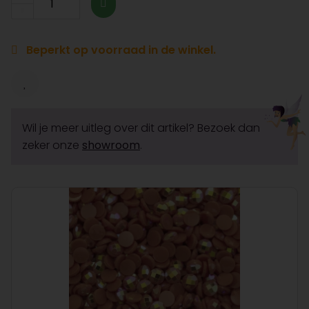
Beperkt op voorraad in de winkel.
Wil je meer uitleg over dit artikel? Bezoek dan
zeker onze
showroom
.