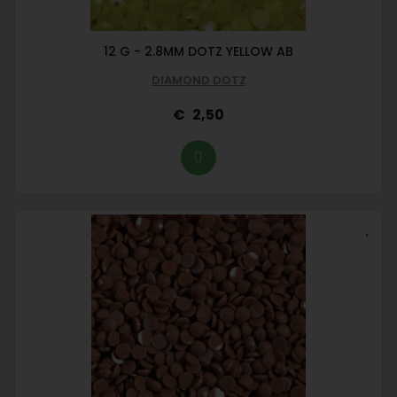
12 G - 2.8MM DOTZ YELLOW AB
DIAMOND DOTZ
2,50