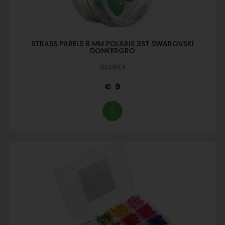
STRASS PARELS 8 MM POLARIS 3ST SWAROVSKI
DONKERGRO
GLOREX
9