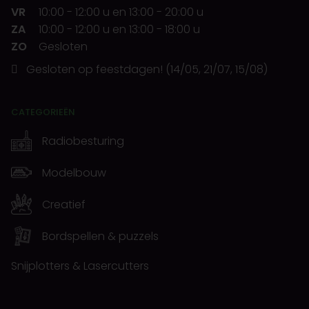
VR
10:00
-
12:00 u
en
13:00
-
20:00 u
ZA
10:00
-
12:00 u
en
13:00
-
18:00 u
ZO
Gesloten
Gesloten op feestdagen! (14/05, 21/07, 15/08)
CATEGORIEËN
Radiobesturing
Modelbouw
Creatief
Bordspellen & puzzels
Snijplotters & Lasercutters