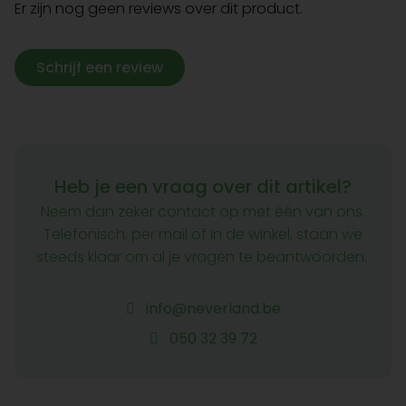
Er zijn nog geen reviews over dit product.
Schrijf een review
Heb je een vraag over dit artikel?
Neem dan zeker contact op met één van ons.
Telefonisch, per mail of in de winkel, staan we
steeds klaar om al je vragen te beantwoorden.
info@neverland.be
050 32 39 72