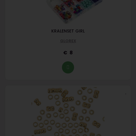
KRALENSET GIRL
GLOREX
8