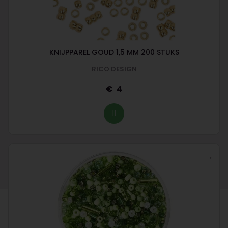
KNIJPPAREL GOUD 1,5 MM 200 STUKS
RICO DESIGN
4