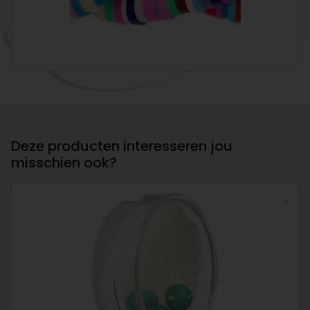
Deze producten interesseren jou
misschien ook?