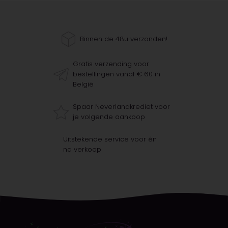
Binnen de 48u verzonden!
Gratis verzending voor
bestellingen vanaf € 60 in
België
Spaar Neverlandkrediet voor
je volgende aankoop
Uitstekende service voor én
na verkoop