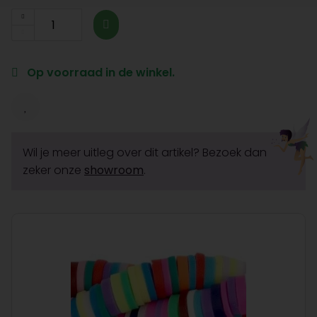
Op voorraad in de winkel.
Wil je meer uitleg over dit artikel? Bezoek dan
zeker onze
showroom
.