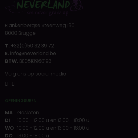
Blankenbergse Steenweg 186
8000 Brugge
T.
+32(0)50 32 39 72
E.
info@neverland.be
BTW.
BE0518960193
Volg ons op social media
OPENINGSUREN
MA
Gesloten
DI
10:00
-
12:00 u
en
13:00
-
18:00 u
WO
10:00
-
12:00 u
en
13:00
-
18:00 u
DO
13:00
-
18:00 u