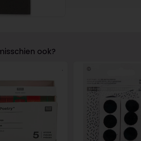
misschien ook?