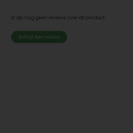
Er zijn nog geen reviews over dit product.
Schrijf een review