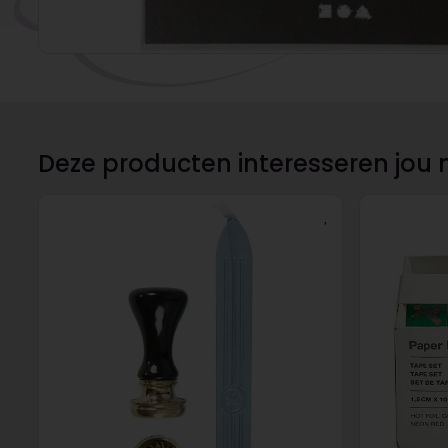
Deze producten interesseren jou 