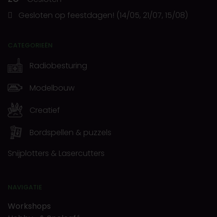
Gesloten op feestdagen! (14/05, 21/07, 15/08)
CATEGORIEËN
Radiobesturing
Modelbouw
Creatief
Bordspellen & puzzels
Snijplotters & Lasercutters
NAVIGATIE
Workshops