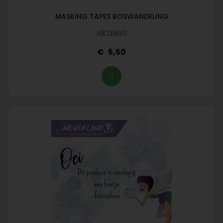
MASKING TAPES BOSWANDELING
ARTEMIO
5,50