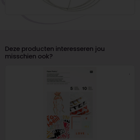
Deze producten interesseren jou
misschien ook?