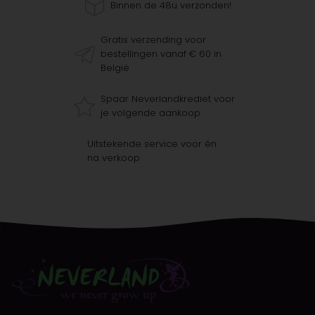
Binnen de 48u verzonden!
Gratis verzending voor
bestellingen vanaf € 60 in
België
Spaar Neverlandkrediet voor
je volgende aankoop
Uitstekende service voor én
na verkoop