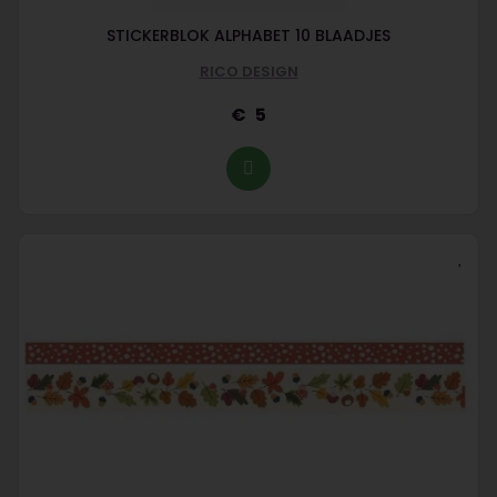
STICKERBLOK ALPHABET 10 BLAADJES
RICO DESIGN
5