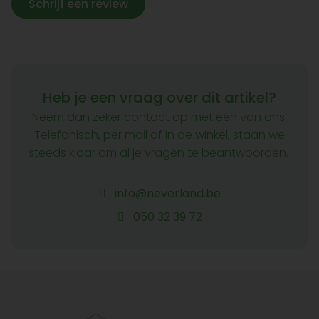
Schrijf een review
Heb je een vraag over dit artikel?
Neem dan zeker contact op met één van ons.
Telefonisch, per mail of in de winkel, staan we
steeds klaar om al je vragen te beantwoorden.
info@neverland.be
050 32 39 72