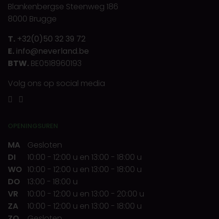
Blankenbergse Steenweg 186
8000 Brugge
T.
+32(0)50 32 39 72
E.
info@neverland.be
BTW.
BE0518960193
Volg ons op social media
OPENINGSUREN
MA
Gesloten
DI
10:00
-
12:00 u
en
13:00
-
18:00 u
WO
10:00
-
12:00 u
en
13:00
-
18:00 u
DO
13:00
-
18:00 u
VR
10:00
-
12:00 u
en
13:00
-
20:00 u
ZA
10:00
-
12:00 u
en
13:00
-
18:00 u
ZO
Gesloten