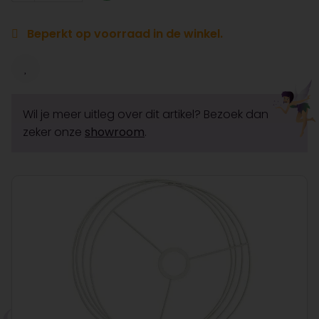
Beperkt op voorraad in de winkel.
Wil je meer uitleg over dit artikel? Bezoek dan
zeker onze
showroom
.