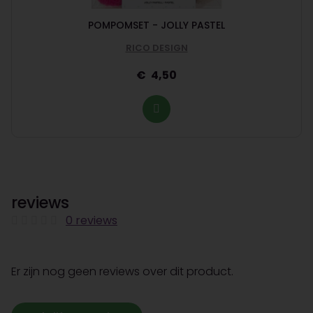
POMPOMSET - JOLLY PASTEL
RICO DESIGN
4,50
reviews
0 reviews
Er zijn nog geen reviews over dit product.