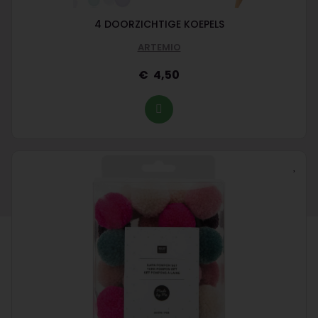
4 DOORZICHTIGE KOEPELS
ARTEMIO
4,50