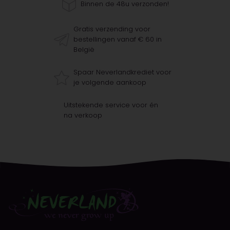
Binnen de 48u verzonden!
Gratis verzending voor
bestellingen vanaf € 60 in
België
Spaar Neverlandkrediet voor
je volgende aankoop
Uitstekende service voor én
na verkoop