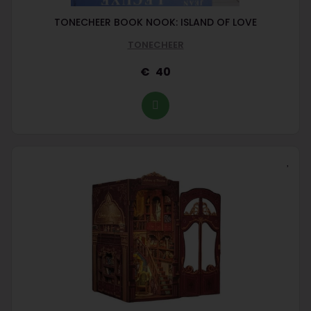
TONECHEER BOOK NOOK: ISLAND OF LOVE
TONECHEER
40