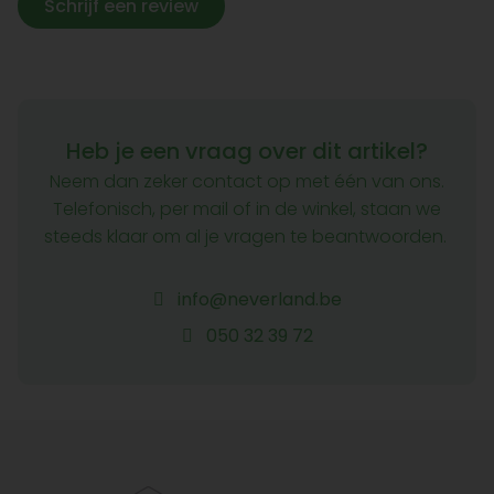
Schrijf een review
Heb je een vraag over dit artikel?
Neem dan zeker contact op met één van ons.
Telefonisch, per mail of in de winkel, staan we
steeds klaar om al je vragen te beantwoorden.
info@neverland.be
050 32 39 72