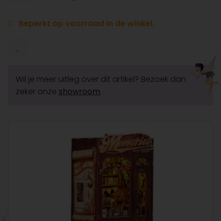
Beperkt op voorraad in de winkel.
Wil je meer uitleg over dit artikel? Bezoek dan
zeker onze
showroom
.