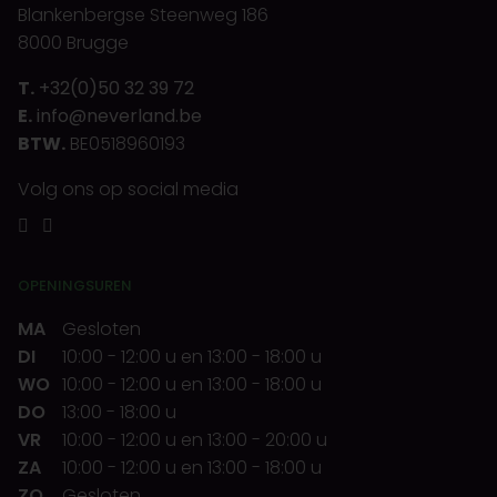
Blankenbergse Steenweg 186
8000 Brugge
T.
+32(0)50 32 39 72
E.
info@neverland.be
BTW.
BE0518960193
Volg ons op social media
OPENINGSUREN
MA
Gesloten
DI
10:00
-
12:00 u
en
13:00
-
18:00 u
WO
10:00
-
12:00 u
en
13:00
-
18:00 u
DO
13:00
-
18:00 u
VR
10:00
-
12:00 u
en
13:00
-
20:00 u
ZA
10:00
-
12:00 u
en
13:00
-
18:00 u
ZO
Gesloten