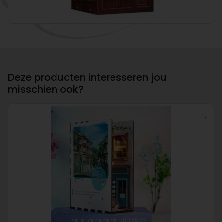
Deze producten interesseren jou
misschien ook?