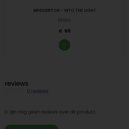
BRIDGERTON - INTO THE LIGHT
REVELL
50
reviews
0 reviews
Er zijn nog geen reviews over dit product.