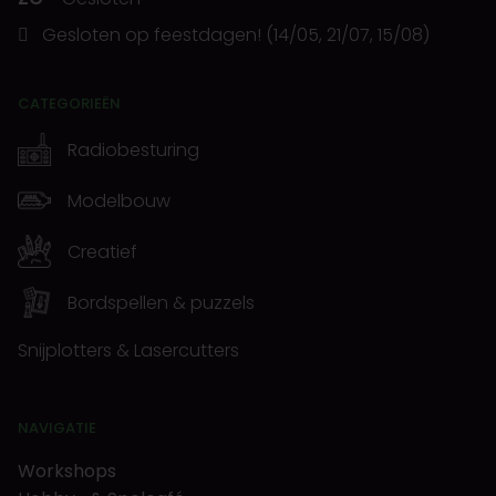
Gesloten op feestdagen! (14/05, 21/07, 15/08)
CATEGORIEËN
Radiobesturing
Modelbouw
Creatief
Bordspellen & puzzels
Snijplotters & Lasercutters
NAVIGATIE
Workshops