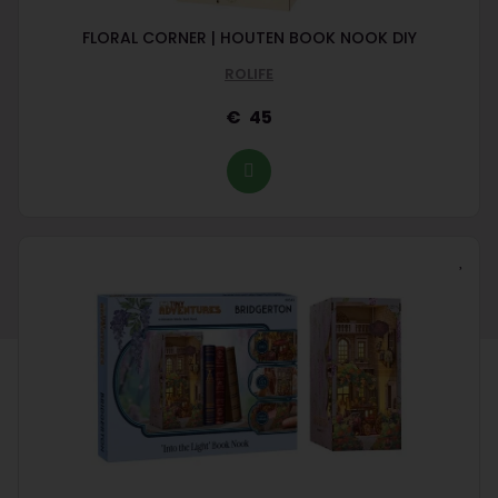
FLORAL CORNER | HOUTEN BOOK NOOK DIY
ROLIFE
45