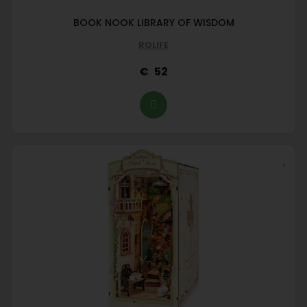
BOOK NOOK LIBRARY OF WISDOM
ROLIFE
52