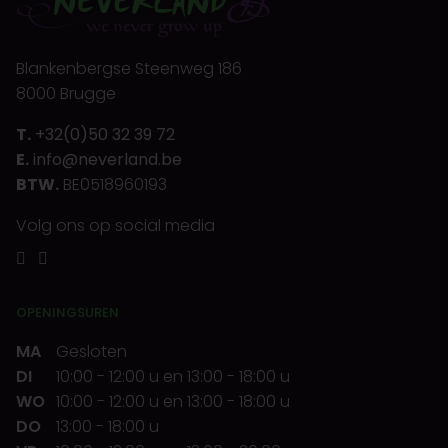
Blankenbergse Steenweg 186
8000 Brugge
T.
+32(0)50 32 39 72
E.
info@neverland.be
BTW.
BE0518960193
Volg ons op social media
OPENINGSUREN
MA
Gesloten
DI
10:00
-
12:00 u
en
13:00
-
18:00 u
WO
10:00
-
12:00 u
en
13:00
-
18:00 u
DO
13:00
-
18:00 u