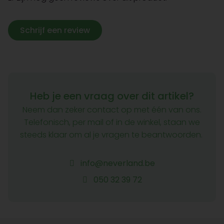
Schrijf een review
Heb je een vraag over dit artikel?
Neem dan zeker contact op met één van ons.
Telefonisch, per mail of in de winkel, staan we
steeds klaar om al je vragen te beantwoorden.
info@neverland.be
050 32 39 72