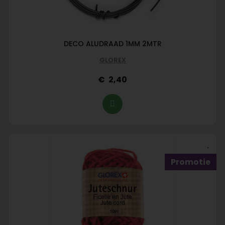
DECO ALUDRAAD 1MM 2MTR
GLOREX
2,40
Promotie