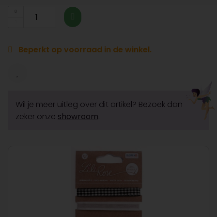
Beperkt op voorraad in de winkel.
Wil je meer uitleg over dit artikel? Bezoek dan
zeker onze
showroom
.