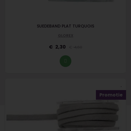
SUEDEBAND PLAT TURQUOIS
GLOREX
2,30
4,60
Promotie