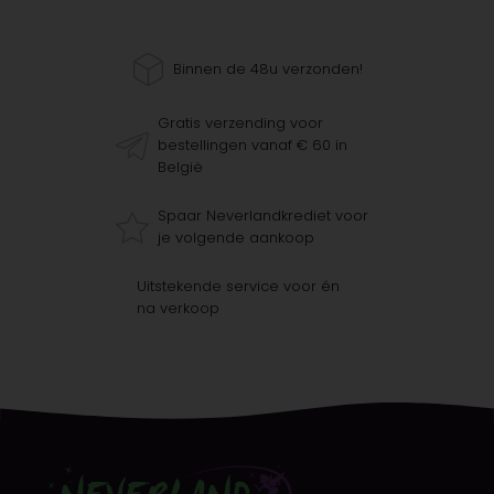
Binnen de 48u verzonden!
Gratis verzending voor
bestellingen vanaf € 60 in
België
Spaar Neverlandkrediet voor
je volgende aankoop
Uitstekende service voor én
na verkoop