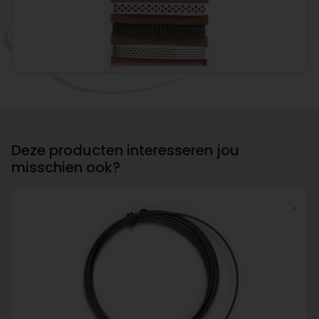
Deze producten interesseren jou
misschien ook?