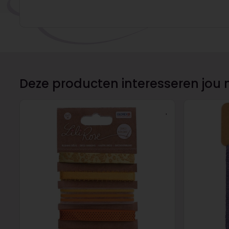
Deze producten interesseren jou 