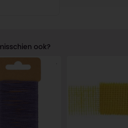
misschien ook?