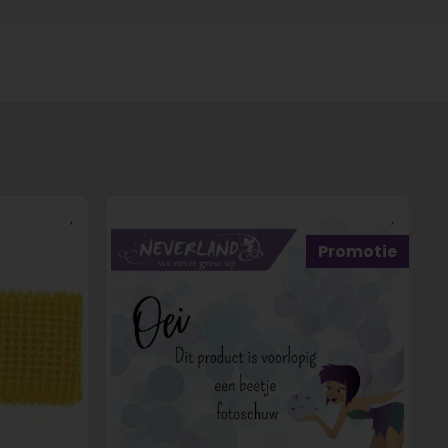
Promotie