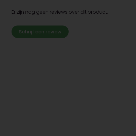
Er zijn nog geen reviews over dit product.
Schrijf een review