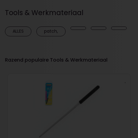
Tools & Werkmateriaal
ALLES
patch,
Razend populaire Tools & Werkmateriaal