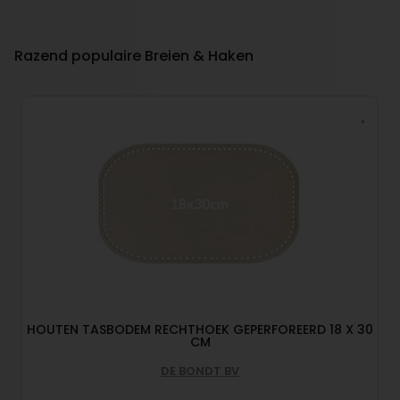
Razend populaire Breien & Haken
HOUTEN TASBODEM RECHTHOEK GEPERFOREERD 18 X 30
CM
DE BONDT BV