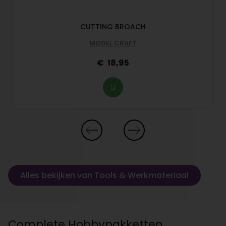
CUTTING BROACH
MODEL CRAFT
18,95
Alles bekijken van Tools & Werkmateriaal
Complete Hobbypakketten