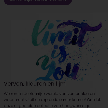
Verven, kleuren en lijm
Welkom in de kleurrijke wereld van verf en kleuren,
waar creativiteit en expressie samenkomen! Ontdek
onze uitgebreide collectie van hoogwaardige