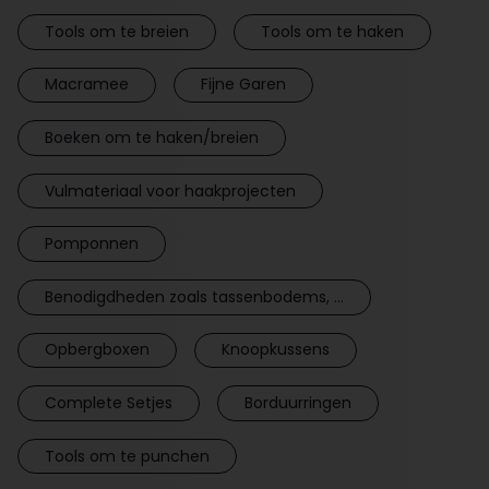
Tools om te breien
Tools om te haken
Macramee
Fijne Garen
Boeken om te haken/breien
Vulmateriaal voor haakprojecten
Pomponnen
Benodigdheden zoals tassenbodems, ...
Opbergboxen
Knoopkussens
Complete Setjes
Borduurringen
Tools om te punchen