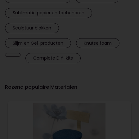
Sublimatie papier en toebehoren
Sculptuur blokken
Slijm en Gel-producten
Knutselfoam
Complete DIY-kits
Razend populaire Materialen