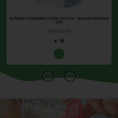
SUPERBA CASHMERI LUXURY SOCKS - BLAUW DEGRADE
025
RICO DESIGN
15