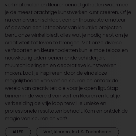
verfmaterialen en kleurenbenodigdheden waarmee
je de meest prachtige kunstwerken kunt creëren. Of je
nu een ervaren schilder, een enthousiaste amateur
of gewoon een liefhebber van kleurrijke projecten
bent, onze winkel biedt alles wat je nodig hebt om je
creativiteit tot leven te brengen. Met onze diverse
verfsoorten en kleurenpaletten kun je moeiteloos en
nauwkeurig adembenemende schilderijen,
muurschilderingen en decoratieve kunstwerken
maken. Laat je inspireren door de eindeloze
mogelijkheden van verf en kleuren en ontdek de
wereld van creativiteit die voor je open ligt. Stap
binnen in de wereld van verf en kleuren en laat je
verbeelding de vrije loop terwijl je unieke en
professionele resultaten behaalt. Kom en ontdek de
magie van kleuren en verf!
ALLES
Verf, kleuren, Inkt & Toebehoren