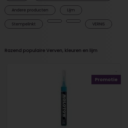
Andere producten
Lijm
Stempelinkt
VERNIS
Razend populaire Verven, kleuren en lijm
Promotie