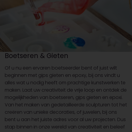
Boetseren & Gieten
Of u nu een ervaren boetseerder bent of juist wilt
beginnen met gips gieten en epoxy, bij ons vindt u
alles wat u nodig heeft om prachtige kunstwerken te
maken. Laat uw creativiteit de vrije loop en ontdek de
mogelijkheden van boetseren, gips gieten en epoxi.
Van het maken van gedetailleerde sculpturen tot het
creëren van unieke decoraties, of juwelen, bij ons
bent u aan het juiste adres voor al uw projecten. Dus
stap binnen in onze wereld van creativiteit en beleef