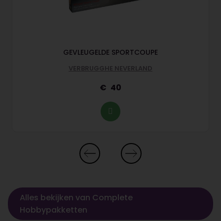
GEVLEUGELDE SPORTCOUPE
VERBRUGGHE NEVERLAND
40
Alles bekijken van Complete
Hobbypakketten