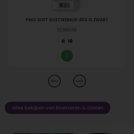
FIMO SOFT BOETSEERKLEI 454 G ZWART
STAEDLER
19
Alles bekijken van Boetseren & Gieten