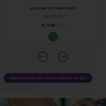
AQUA INK SOFTLINER PURPLE
MOLOTOW
4,50
9
Alles bekijken van Verven, kleuren en lijm