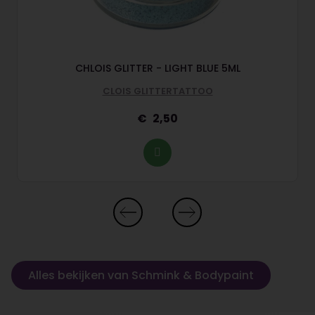
CHLOIS GLITTER - LIGHT BLUE 5ML
CLOIS GLITTERTATTOO
2,50
Alles bekijken van Schmink & Bodypaint