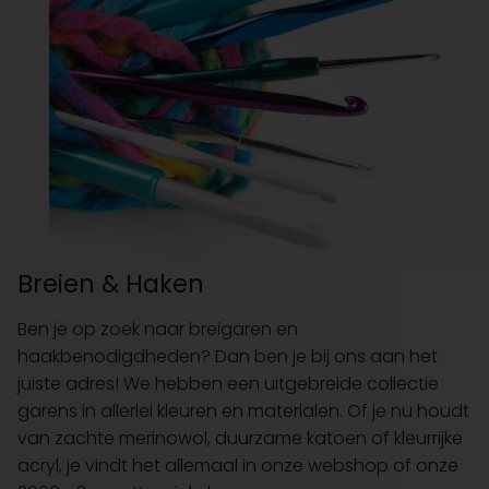
Breien & Haken
Ben je op zoek naar breigaren en
haakbenodigdheden? Dan ben je bij ons aan het
juiste adres! We hebben een uitgebreide collectie
garens in allerlei kleuren en materialen. Of je nu houdt
van zachte merinowol, duurzame katoen of kleurrijke
acryl, je vindt het allemaal in onze webshop of onze