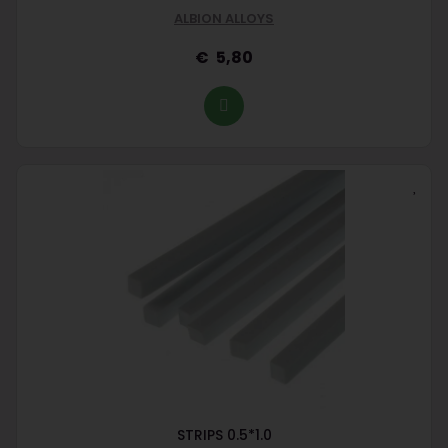
ALBION ALLOYS
5,80
STRIPS 0.5*1.0