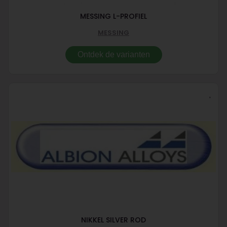
MESSING L-PROFIEL
MESSING
Ontdek de varianten
NIKKEL SILVER ROD