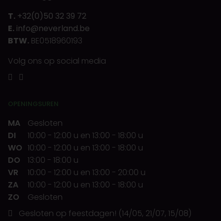
T.
+32(0)50 32 39 72
E.
info@neverland.be
BTW.
BE0518960193
Volg ons op social media
OPENINGSUREN
MA
Gesloten
DI
10:00
-
12:00 u
en
13:00
-
18:00 u
WO
10:00
-
12:00 u
en
13:00
-
18:00 u
DO
13:00
-
18:00 u
VR
10:00
-
12:00 u
en
13:00
-
20:00 u
ZA
10:00
-
12:00 u
en
13:00
-
18:00 u
ZO
Gesloten
Gesloten op feestdagen! (14/05, 21/07, 15/08)