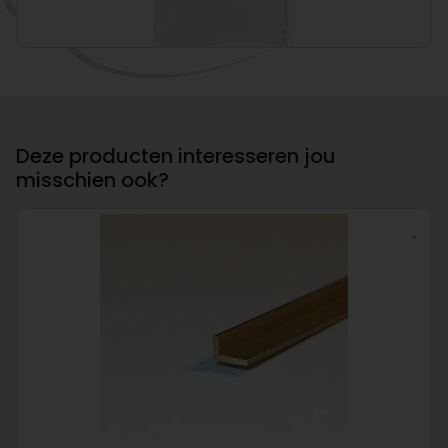
Deze producten interesseren jou
misschien ook?