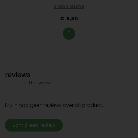
ALBION ALLOYS
5,80
reviews
0 reviews
Er zijn nog geen reviews over dit product.
Schrijf een review