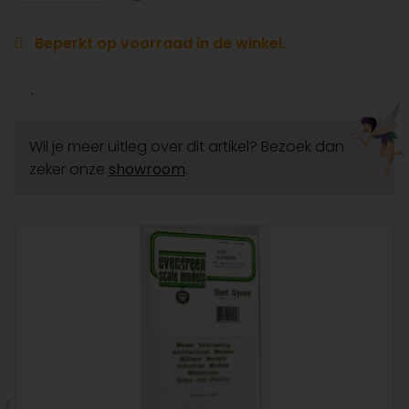
Beperkt op voorraad in de winkel.
Wil je meer uitleg over dit artikel? Bezoek dan
zeker onze
showroom
.