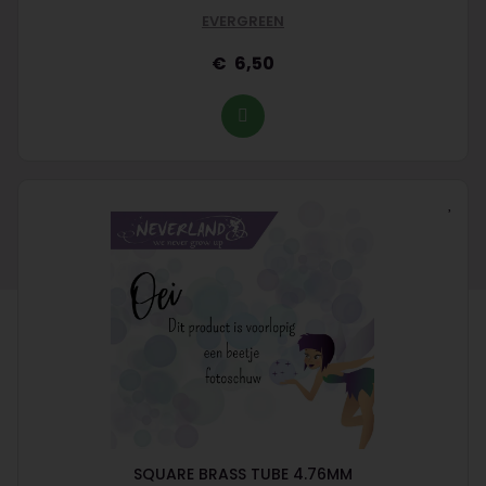
EVERGREEN
6,50
SQUARE BRASS TUBE 4.76MM