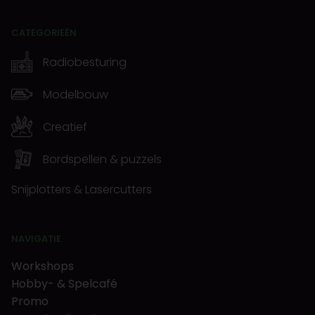
CATEGORIEËN
Radiobesturing
Modelbouw
Creatief
Bordspellen & puzzels
Snijplotters & Lasercutters
NAVIGATIE
Workshops
Hobby- & Spelcafé
Promo