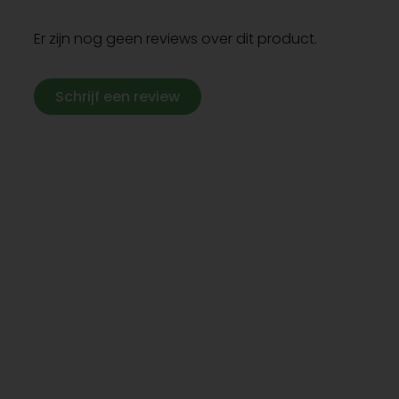
Er zijn nog geen reviews over dit product.
Schrijf een review