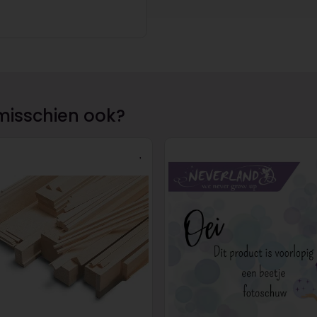
misschien ook?