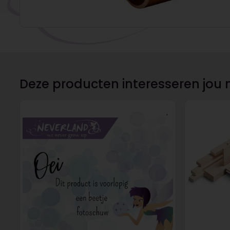
Deze producten interesseren jou 