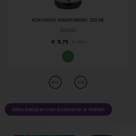
KOKOSOLIE GERAFFINEERD, 250 ML
GLOREX
5,75
11,50
Alles bekijken van Boetseren & Gieten