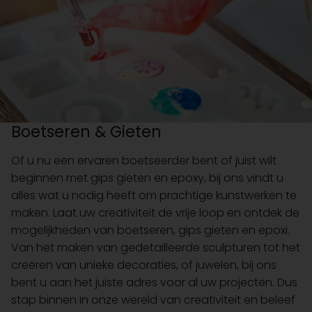
Boetseren & Gieten
Of u nu een ervaren boetseerder bent of juist wilt
beginnen met gips gieten en epoxy, bij ons vindt u
alles wat u nodig heeft om prachtige kunstwerken te
maken. Laat uw creativiteit de vrije loop en ontdek de
mogelijkheden van boetseren, gips gieten en epoxi.
Van het maken van gedetailleerde sculpturen tot het
creëren van unieke decoraties, of juwelen, bij ons
bent u aan het juiste adres voor al uw projecten. Dus
stap binnen in onze wereld van creativiteit en beleef