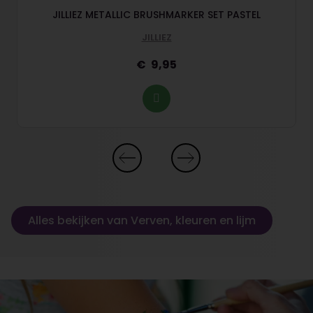
JILLIEZ METALLIC BRUSHMARKER SET PASTEL
JILLIEZ
9,95
Alles bekijken van Verven, kleuren en lijm