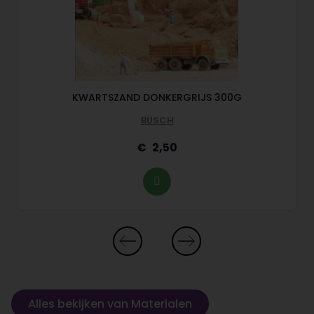
KWARTSZAND DONKERGRIJS 300G
BUSCH
2,50
Alles bekijken van Materialen