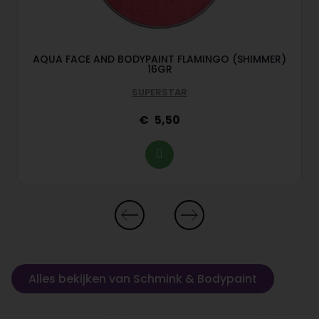
AQUA FACE AND BODYPAINT FLAMINGO (SHIMMER)
16GR
SUPERSTAR
5,50
Alles bekijken van Schmink & Bodypaint