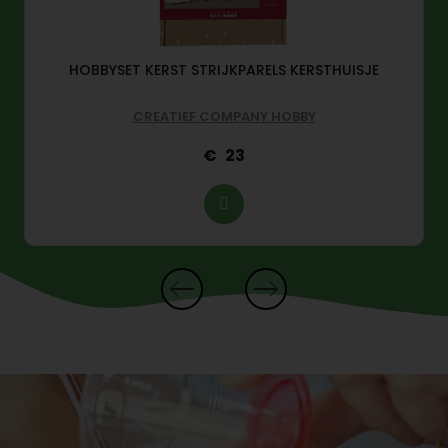
HOBBYSET KERST STRIJKPARELS KERSTHUISJE
CREATIEF COMPANY HOBBY
23