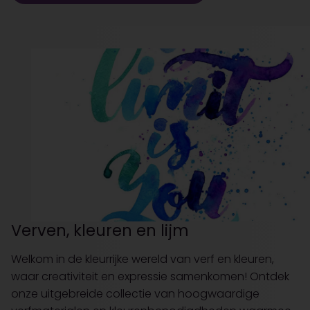
Verven, kleuren en lijm
Welkom in de kleurrijke wereld van verf en kleuren,
waar creativiteit en expressie samenkomen! Ontdek
onze uitgebreide collectie van hoogwaardige