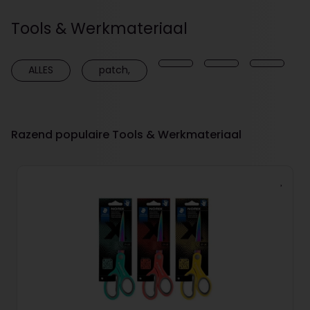
Tools & Werkmateriaal
ALLES
patch,
Razend populaire Tools & Werkmateriaal