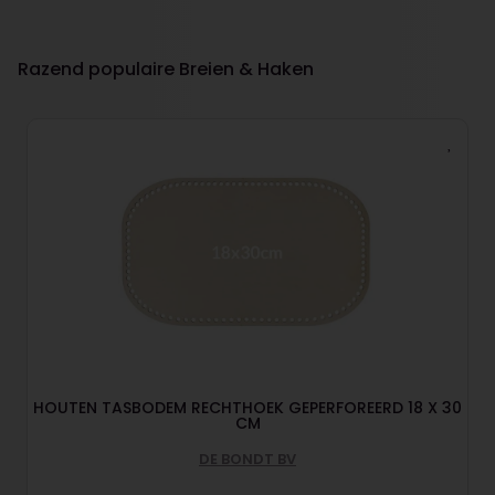
Razend populaire Breien & Haken
HOUTEN TASBODEM RECHTHOEK GEPERFOREERD 18 X 30
CM
DE BONDT BV