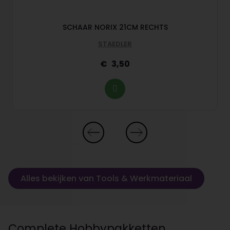
SCHAAR NORIX 21CM RECHTS
STAEDLER
3,50
Alles bekijken van Tools & Werkmateriaal
Complete Hobbypakketten