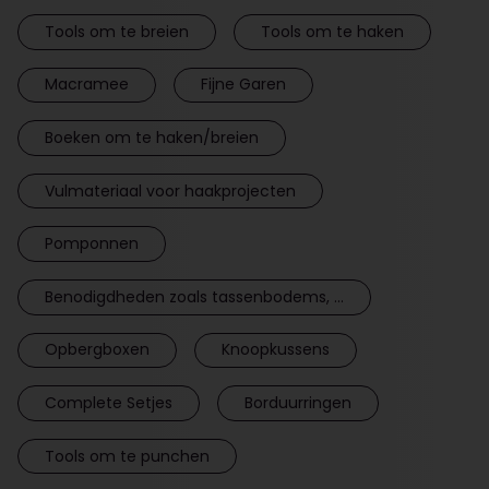
Tools om te breien
Tools om te haken
Macramee
Fijne Garen
Boeken om te haken/breien
Vulmateriaal voor haakprojecten
Pomponnen
Benodigdheden zoals tassenbodems, ...
Opbergboxen
Knoopkussens
Complete Setjes
Borduurringen
Tools om te punchen