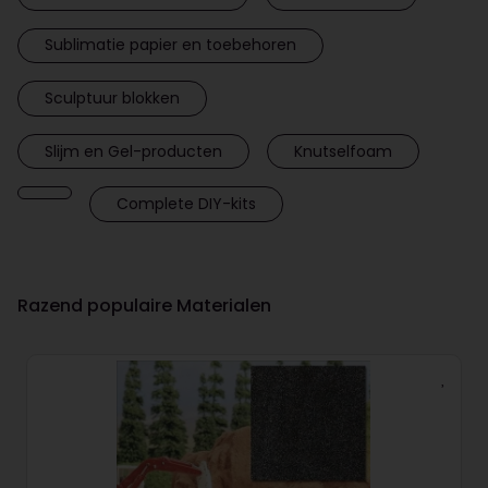
Sublimatie papier en toebehoren
Sculptuur blokken
Slijm en Gel-producten
Knutselfoam
Complete DIY-kits
Razend populaire Materialen