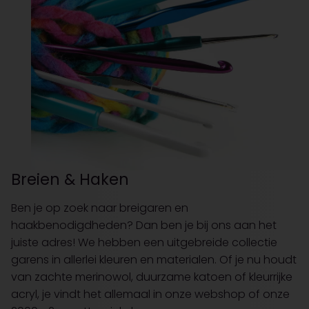
Breien & Haken
Ben je op zoek naar breigaren en
haakbenodigdheden? Dan ben je bij ons aan het
juiste adres! We hebben een uitgebreide collectie
garens in allerlei kleuren en materialen. Of je nu houdt
van zachte merinowol, duurzame katoen of kleurrijke
acryl, je vindt het allemaal in onze webshop of onze