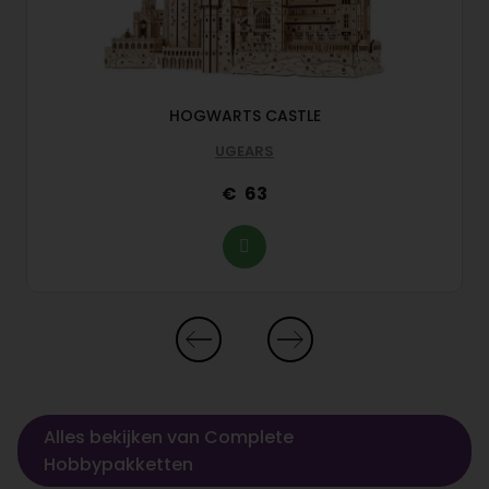
HOGWARTS CASTLE
UGEARS
63
Alles bekijken van Complete
Hobbypakketten