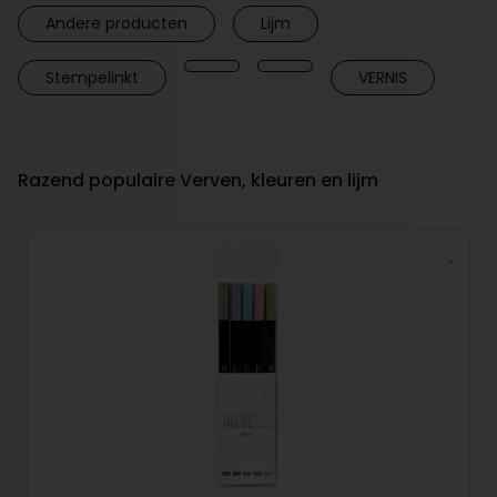
Andere producten
Lijm
Stempelinkt
VERNIS
Razend populaire Verven, kleuren en lijm