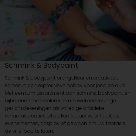
Schmink & Bodypaint
Schmink & bodypaint brengt kleur en creativiteit
samen in een expressieve hobby voor jong en oud.
Met een ruim assortiment aan schmink, bodypaint en
bijhorende materialen kan u zowel eenvoudige
gezichtstekeningen als volledige artistieke
lichaamscreaties uitwerken. Ideaal voor feestjes,
evenementen, cosplay of gewoon om uw fantasie
de vrije loop te laten.