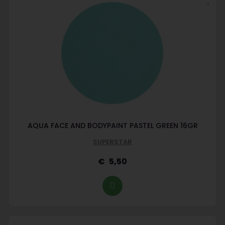
AQUA FACE AND BODYPAINT PASTEL GREEN 16GR
SUPERSTAR
5,50