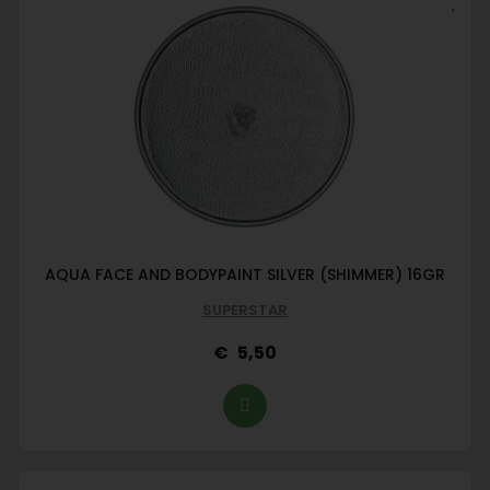
AQUA FACE AND BODYPAINT SILVER (SHIMMER) 16GR
SUPERSTAR
5,50