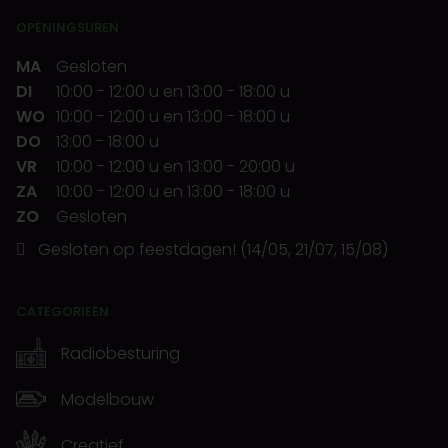
OPENINGSUREN
MA
Gesloten
DI
10:00
-
12:00 u
en
13:00
-
18:00 u
WO
10:00
-
12:00 u
en
13:00
-
18:00 u
DO
13:00
-
18:00 u
VR
10:00
-
12:00 u
en
13:00
-
20:00 u
ZA
10:00
-
12:00 u
en
13:00
-
18:00 u
ZO
Gesloten
Gesloten op feestdagen! (14/05, 21/07, 15/08)
CATEGORIEËN
Radiobesturing
Modelbouw
Creatief