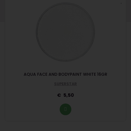
AQUA FACE AND BODYPAINT WHITE 16GR
SUPERSTAR
5,50