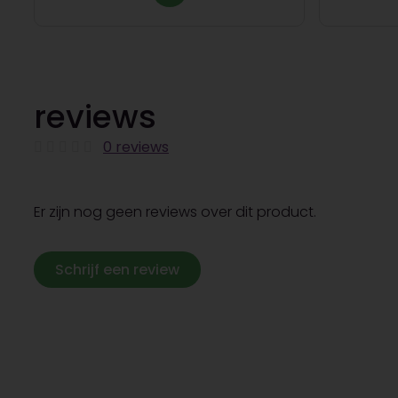
reviews
0 reviews
Er zijn nog geen reviews over dit product.
Schrijf een review