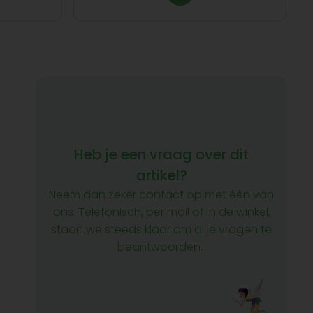
Heb je een vraag over dit
artikel?
Neem dan zeker contact op met één van
ons. Telefonisch, per mail of in de winkel,
staan we steeds klaar om al je vragen te
beantwoorden.