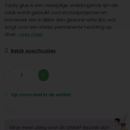
Tacky glue is een veelzijdige, sneldrogende lijm die
vaak wordt gebruikt voor knutselprojecten en
handwerk. Het is dikker dan gewone witte lijm, wat
zorgt voor een sterke, permanente hechting op
diver...
Lees meer
Bekijk specificaties
Op voorraad in de winkel.
Wil je meer uitleg over dit artikel? Bezoek dan