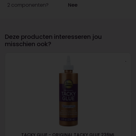
2 componenten?
Nee
Deze producten interesseren jou
misschien ook?
TACKY GLUE - ORIGINAL TACKY GLUE 236ML