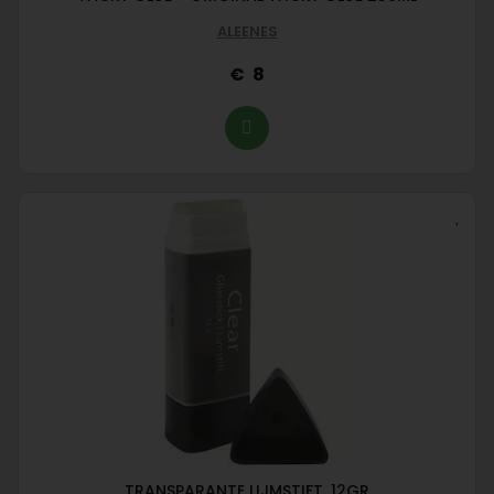
ALEENES
8
TRANSPARANTE LIJMSTIFT, 12GR