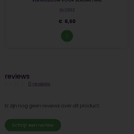
GLOREX
6,50
reviews
0 reviews
Er zijn nog geen reviews over dit product.
Schrijf een review