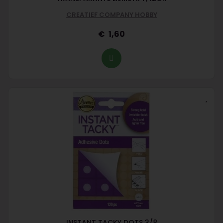
CREATIEF COMPANY HOBBY
1,60
INSTANT TACKY DOTS 3/8