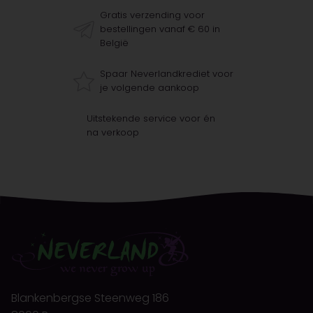
Gratis verzending voor
bestellingen vanaf € 60 in
België
Spaar Neverlandkrediet voor
je volgende aankoop
Uitstekende service voor én
na verkoop
Blankenbergse Steenweg 186