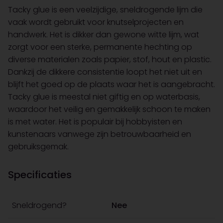
Tacky glue is een veelzijdige, sneldrogende lijm die
vaak wordt gebruikt voor knutselprojecten en
handwerk. Het is dikker dan gewone witte lijm, wat
zorgt voor een sterke, permanente hechting op
diverse materialen zoals papier, stof, hout en plastic.
Dankzij de dikkere consistentie loopt het niet uit en
blijft het goed op de plaats waar het is aangebracht.
Tacky glue is meestal niet giftig en op waterbasis,
waardoor het veilig en gemakkelijk schoon te maken
is met water. Het is populair bij hobbyisten en
kunstenaars vanwege zijn betrouwbaarheid en
gebruiksgemak.
Specificaties
Sneldrogend?
Nee