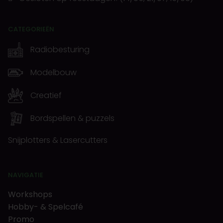
CATEGORIEËN
Radiobesturing
Modelbouw
Creatief
Bordspellen & puzzels
Snijplotters & Lasercutters
NAVIGATIE
Workshops
Hobby- & Spelcafé
Promo