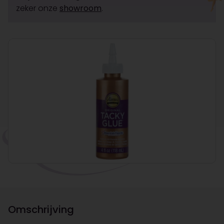
zeker onze
showroom
.
Omschrijving