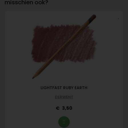
misschien ook?
LIGHTFAST RUBY EARTH
DERWENT
3,50