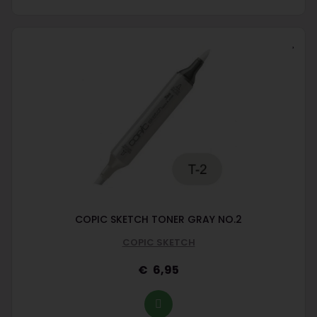
COPIC SKETCH TONER GRAY NO.2
COPIC SKETCH
6,95