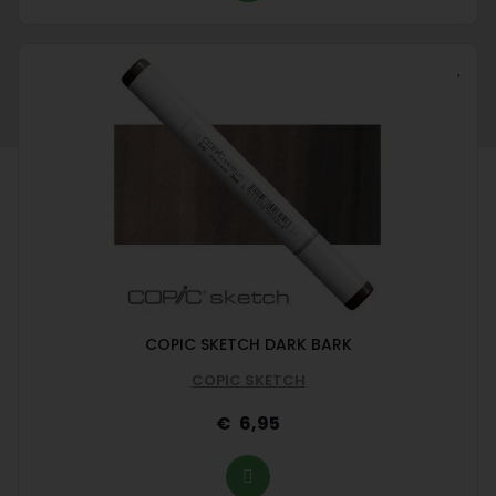
COPIC SKETCH DARK BARK
COPIC SKETCH
6,95