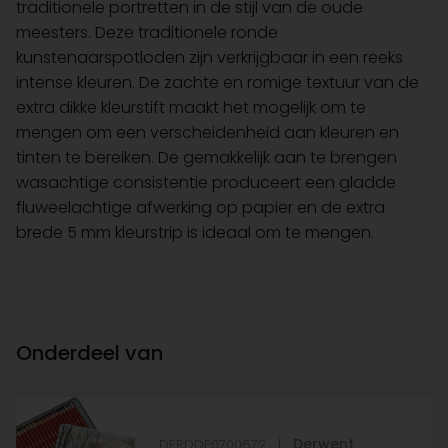
traditionele portretten in de stijl van de oude
meesters. Deze traditionele ronde
kunstenaarspotloden zijn verkrijgbaar in een reeks
intense kleuren. De zachte en romige textuur van de
extra dikke kleurstift maakt het mogelijk om te
mengen om een ​​verscheidenheid aan kleuren en
tinten te bereiken. De gemakkelijk aan te brengen
wasachtige consistentie produceert een gladde
fluweelachtige afwerking op papier en de extra
brede 5 mm kleurstrip is ideaal om te mengen.
Onderdeel van
Derwent
DERDDP0700672