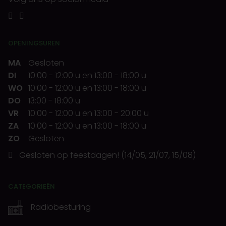
OPENINGSUREN
MA
Gesloten
DI
10:00
-
12:00 u
en
13:00
-
18:00 u
WO
10:00
-
12:00 u
en
13:00
-
18:00 u
DO
13:00
-
18:00 u
VR
10:00
-
12:00 u
en
13:00
-
20:00 u
ZA
10:00
-
12:00 u
en
13:00
-
18:00 u
ZO
Gesloten
Gesloten op feestdagen! (14/05, 21/07, 15/08)
CATEGORIEËN
Radiobesturing