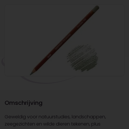
Omschrijving
Geweldig voor natuurstudies, landschappen,
zeegezichten en wilde dieren tekenen, plus