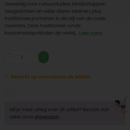
Geweldig voor natuurstudies, landschappen,
zeegezichten en wilde dieren tekenen, plus
traditionele portretten in de stijl van de oude
meesters. Deze traditionele ronde
kunstenaarspotloden zijn verkrij...
Lees meer
Beperkt op voorraad in de winkel.
Wil je meer uitleg over dit artikel? Bezoek dan
zeker onze
showroom
.