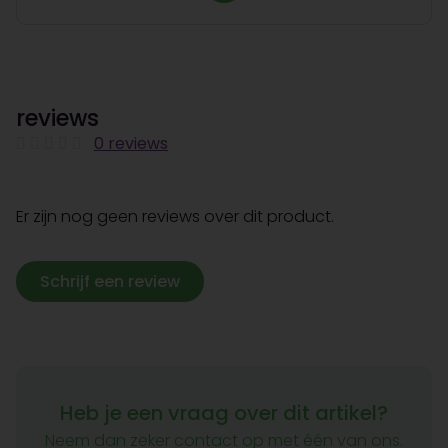
reviews
0 reviews
Er zijn nog geen reviews over dit product.
Schrijf een review
Heb je een vraag over dit artikel?
Neem dan zeker contact op met één van ons.