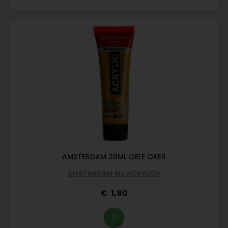
AMSTERDAM 20ML GELE OKER
AMSTARDAM ALL ACRYLICS
1,90