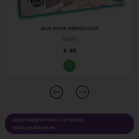
MIJN ECHTE WEEFGETOUW
TOOPIZ
50
Alles bekijken van Complete
Hobbypakketten