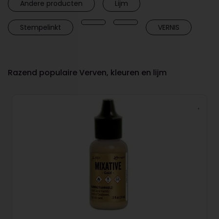
Andere producten
Lijm
Stempelinkt
VERNIS
Razend populaire Verven, kleuren en lijm