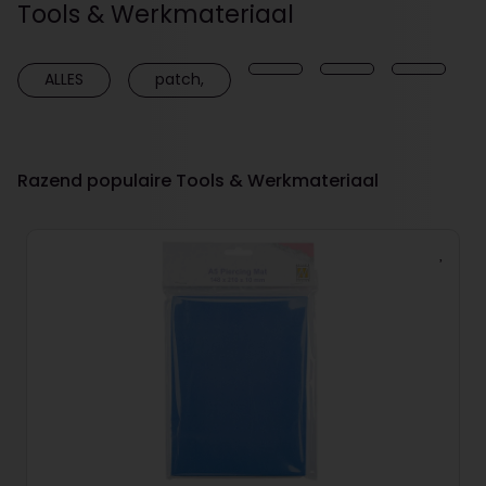
Tools & Werkmateriaal
ALLES
patch,
Razend populaire Tools & Werkmateriaal