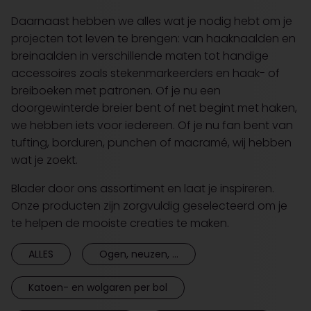
Daarnaast hebben we alles wat je nodig hebt om je
projecten tot leven te brengen: van haaknaalden en
breinaalden in verschillende maten tot handige
accessoires zoals stekenmarkeerders en haak- of
breiboeken met patronen. Of je nu een
doorgewinterde breier bent of net begint met haken,
we hebben iets voor iedereen. Of je nu fan bent van
tufting, borduren, punchen of macramé, wij hebben
wat je zoekt.
Blader door ons assortiment en laat je inspireren.
Onze producten zijn zorgvuldig geselecteerd om je
te helpen de mooiste creaties te maken.
ALLES
Ogen, neuzen, ...
Katoen- en wolgaren per bol