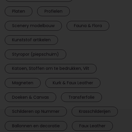
Platen
Profielen
Scenery modelbouw
Fauna & Flora
Kunststof artikelen
Styropor (piepschuim)
Katoen, Stoffen om te bedrukken, Vilt
Magneten
Kurk & Faux Leather
Doeken & Canvas
Transferfolie
Schilderen op Nummer
Krasschilderijen
Ballonnen en decoratie
Faux Leather