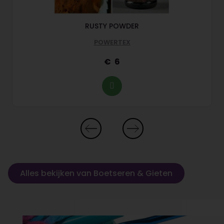
RUSTY POWDER
POWERTEX
6
Alles bekijken van Boetseren & Gieten