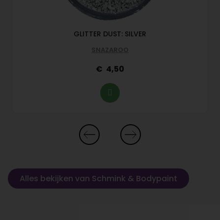
GLITTER DUST: SILVER
SNAZAROO
4,50
Alles bekijken van Schmink & Bodypaint