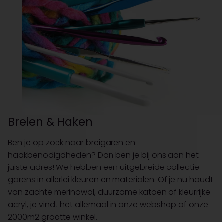
Breien & Haken
Ben je op zoek naar breigaren en
haakbenodigdheden? Dan ben je bij ons aan het
juiste adres! We hebben een uitgebreide collectie
garens in allerlei kleuren en materialen. Of je nu houdt
van zachte merinowol, duurzame katoen of kleurrijke
acryl, je vindt het allemaal in onze webshop of onze
2000m2 grootte winkel.