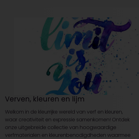
Verven, kleuren en lijm
Welkom in de kleurrijke wereld van verf en kleuren,
waar creativiteit en expressie samenkomen! Ontdek
onze uitgebreide collectie van hoogwaardige
verfmaterialen en kleurenbenodigdheden waarmee