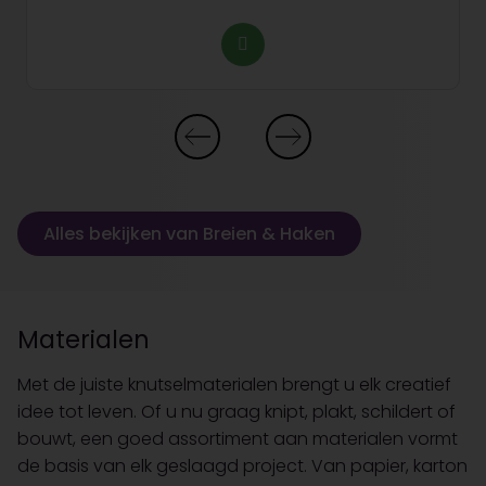
Alles bekijken van Breien & Haken
Materialen
Met de juiste knutselmaterialen brengt u elk creatief
idee tot leven. Of u nu graag knipt, plakt, schildert of
bouwt, een goed assortiment aan materialen vormt
de basis van elk geslaagd project. Van papier, karton