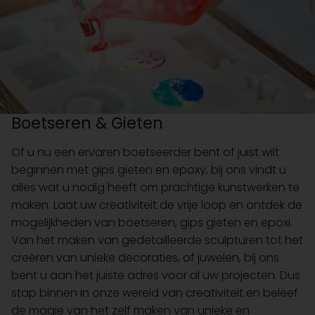
Boetseren & Gieten
Of u nu een ervaren boetseerder bent of juist wilt
beginnen met gips gieten en epoxy, bij ons vindt u
alles wat u nodig heeft om prachtige kunstwerken te
maken. Laat uw creativiteit de vrije loop en ontdek de
mogelijkheden van boetseren, gips gieten en epoxi.
Van het maken van gedetailleerde sculpturen tot het
creëren van unieke decoraties, of juwelen, bij ons
bent u aan het juiste adres voor al uw projecten. Dus
stap binnen in onze wereld van creativiteit en beleef
de magie van het zelf maken van unieke en