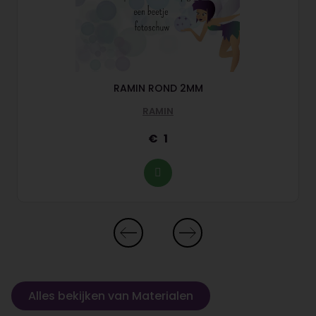
RAMIN ROND 2MM
RAMIN
1
Alles bekijken van Materialen