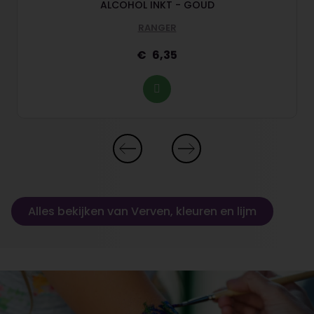
ALCOHOL INKT - GOUD
RANGER
6,35
Alles bekijken van Verven, kleuren en lijm