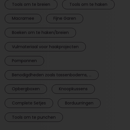
Tools om te breien
Tools om te haken
Macramee
Fijne Garen
Boeken om te haken/breien
Vulmateriaal voor haakprojecten
Pomponnen
Benodigdheden zoals tassenbodems, ...
Opbergboxen
Knoopkussens
Complete Setjes
Borduurringen
Tools om te punchen