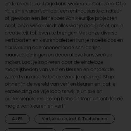
je de meest prachtige kunstwerken kunt creëren. Of je
nu een ervaren schilder, een enthousiaste amateur
of gewoon een liefhebber van kleurrijke projecten
bent, onze winkel biedt alles wat je nodig hebt om je
creativiteit tot leven te brengen. Met onze diverse
verfsoorten en kleurenpaletten kun je moeiteloos en
nauwkeurig adembenemende schilderijen,
muurschilderingen en decoratieve kunstwerken
maken. Laat je inspireren door de eindeloze
mogelijkheden van verf en kleuren en ontdek de
wereld van creativiteit die voor je open ligt. Stap
binnen in de wereld van verf en kleuren en laat je
verbeelding de vrije loop terwijl je unieke en
professionele resultaten behaalt. Kom en ontdek de
magie van kleuren en verf!
ALLES
Verf, kleuren, Inkt & Toebehoren