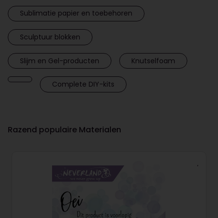
Sublimatie papier en toebehoren
Sculptuur blokken
Slijm en Gel-producten
Knutselfoam
Complete DIY-kits
Razend populaire Materialen