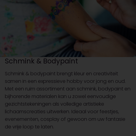
Schmink & Bodypaint
Schmink & bodypaint brengt kleur en creativiteit
samen in een expressieve hobby voor jong en oud.
Met een ruim assortiment aan schmink, bodypaint en
bijhorende materialen kan u zowel eenvoudige
gezichtstekeningen als volledige artistieke
lichaamscreaties uitwerken. Ideaal voor feestjes,
evenementen, cosplay of gewoon om uw fantasie
de vrije loop te laten.