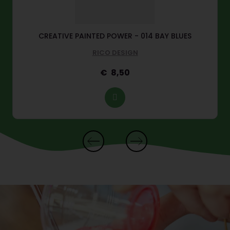
CREATIVE PAINTED POWER - 014 BAY BLUES
RICO DESIGN
8,50