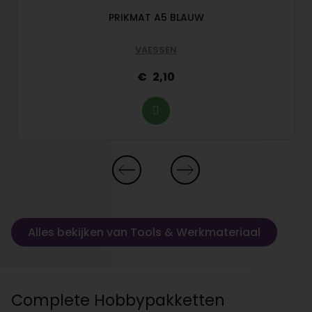
PRIKMAT A5 BLAUW
VAESSEN
2,10
Alles bekijken van Tools & Werkmateriaal
Complete Hobbypakketten