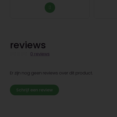
reviews
0 reviews
Er zijn nog geen reviews over dit product.
Schrijf een review