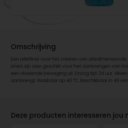
Omschrijving
Een reliëfliner voor het creëren van driedimensionale
Liners zijn zeer geschikt voor het aanbrengen van fr
een vloeiende beweging uit. Droog tijd: 24 uur. Allee
aanbrengt. Wasbaar op 40 °C. Beschikbaar in 49 versch
Deze producten interesseren jou 