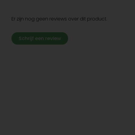
Er zijn nog geen reviews over dit product.
Schrijf een review