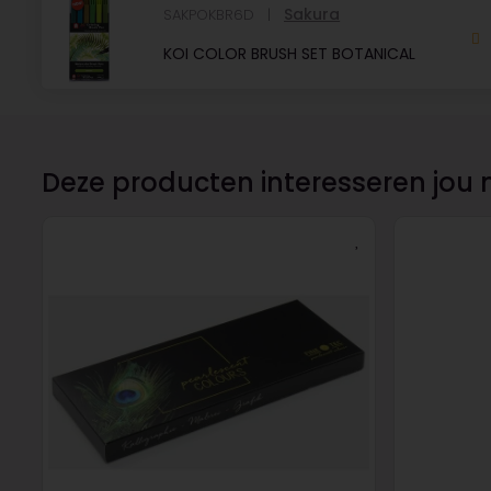
Sakura
SAKPOKBR6D
KOI COLOR BRUSH SET BOTANICAL
Deze producten interesseren jou 