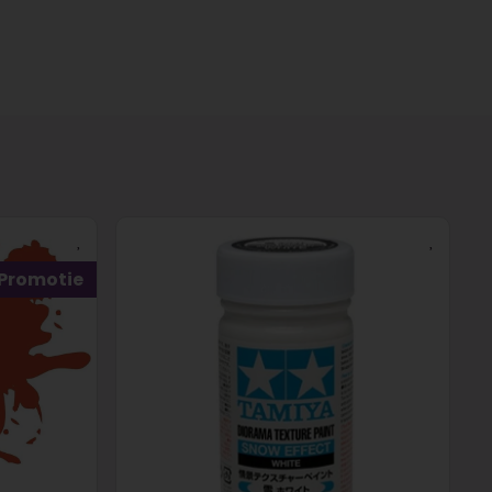
Promotie