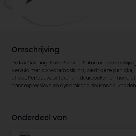
Omschrijving
De Koi Coloring Brush Pen van Sakura is een veelzijdig
Vervuld met op waterbasis inkt, biedt deze pen rij
effect. Perfect voor tekenen, kleurboeken en handlet
naar expressieve en dynamische kleurmogelijkheden
Onderdeel van