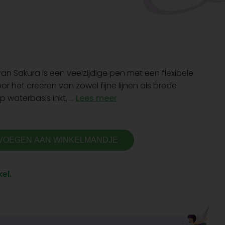
an Sakura is een veelzijdige pen met een flexibele
oor het creëren van zowel fijne lijnen als brede
 waterbasis inkt, ...
Lees meer
VOEGEN AAN WINKELMANDJE
el.