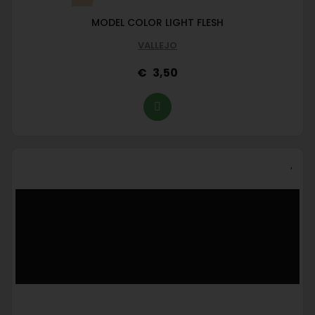
MODEL COLOR LIGHT FLESH
VALLEJO
3,50