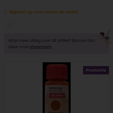
Beperkt op voorraad in de winkel.
Wil je meer uitleg over dit artikel? Bezoek dan
zeker onze
showroom
.
Promotie