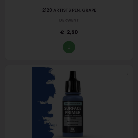
2120 ARTISTS PEN. GRAPE
DERWENT
2,50