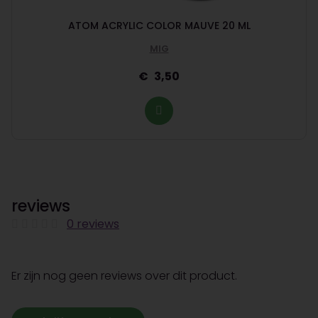
ATOM ACRYLIC COLOR MAUVE 20 ML
MIG
3,50
reviews
0 reviews
Er zijn nog geen reviews over dit product.