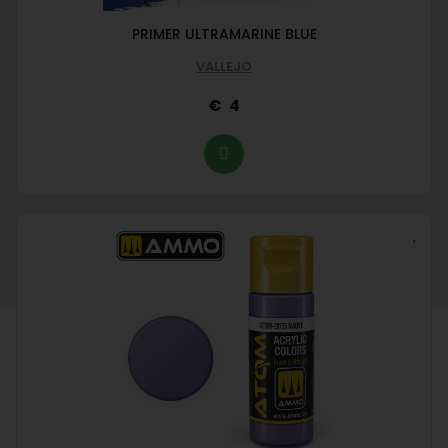
PRIMER ULTRAMARINE BLUE
VALLEJO
4