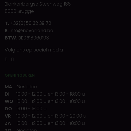
Blankenbergse Steenweg 186
8000 Brugge
T.
+32(0)50 32 39 72
E.
info@neverland.be
BTW.
BE0518960193
Volg ons op social media
OPENINGSUREN
MA
Gesloten
DI
10:00
-
12:00 u
en
13:00
-
18:00 u
WO
10:00
-
12:00 u
en
13:00
-
18:00 u
DO
13:00
-
18:00 u
VR
10:00
-
12:00 u
en
13:00
-
20:00 u
ZA
10:00
-
12:00 u
en
13:00
-
18:00 u
ZO
Gesloten