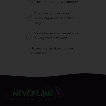
Binnen de 48u verzonden!
Gratis verzending voor
bestellingen vanaf € 60 in
België
Spaar Neverlandkrediet voor
je volgende aankoop
Uitstekende service voor én
na verkoop