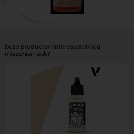
Deze producten interesseren jou
misschien ook?