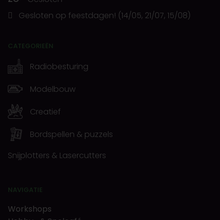
Gesloten op feestdagen! (14/05, 21/07, 15/08)
CATEGORIEËN
Radiobesturing
Modelbouw
Creatief
Bordspellen & puzzels
Snijplotters & Lasercutters
NAVIGATIE
Workshops