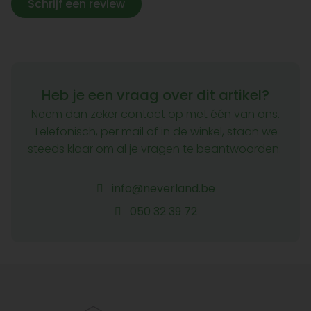
Schrijf een review
Heb je een vraag over dit artikel?
Neem dan zeker contact op met één van ons.
Telefonisch, per mail of in de winkel, staan we
steeds klaar om al je vragen te beantwoorden.
info@neverland.be
050 32 39 72