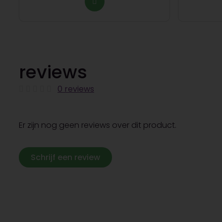
reviews
0 reviews
Er zijn nog geen reviews over dit product.
Schrijf een review