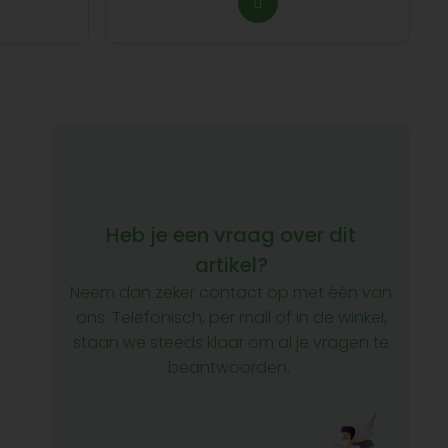
Heb je een vraag over dit
artikel?
Neem dan zeker contact op met één van
ons. Telefonisch, per mail of in de winkel,
staan we steeds klaar om al je vragen te
beantwoorden.