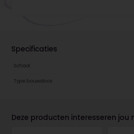
Specificaties
Schaal
Type bouwdoos
Deze producten interesseren jou 