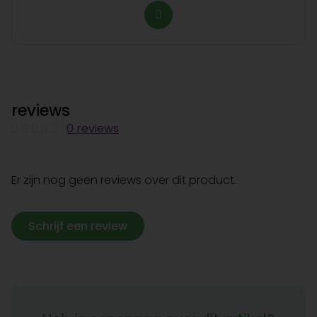
reviews
0 reviews
Er zijn nog geen reviews over dit product.
Schrijf een review