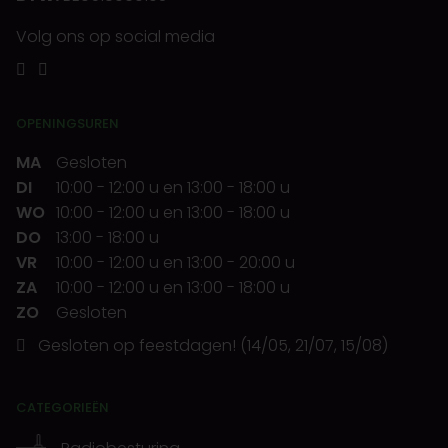
Volg ons op social media
OPENINGSUREN
MA
Gesloten
DI
10:00
-
12:00 u
en
13:00
-
18:00 u
WO
10:00
-
12:00 u
en
13:00
-
18:00 u
DO
13:00
-
18:00 u
VR
10:00
-
12:00 u
en
13:00
-
20:00 u
ZA
10:00
-
12:00 u
en
13:00
-
18:00 u
ZO
Gesloten
Gesloten op feestdagen! (14/05, 21/07, 15/08)
CATEGORIEËN