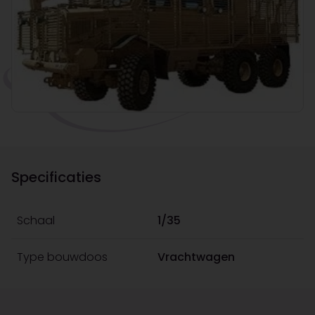
Specificaties
Schaal
1/35
Type bouwdoos
Vrachtwagen