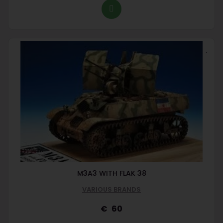
M3A3 WITH FLAK 38
VARIOUS BRANDS
60