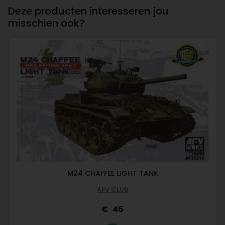
Deze producten interesseren jou
misschien ook?
M24 CHAFFEE LIGHT TANK
AFV CLUB
46