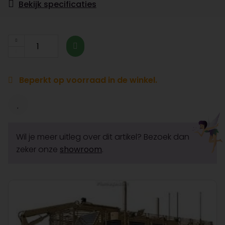
Bekijk specificaties
Beperkt op voorraad in de winkel.
Wil je meer uitleg over dit artikel? Bezoek dan
zeker onze
showroom
.