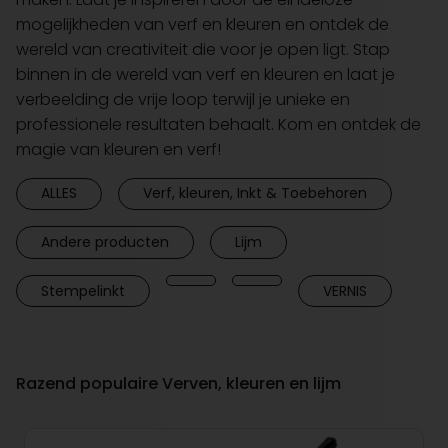
mogelijkheden van verf en kleuren en ontdek de
wereld van creativiteit die voor je open ligt. Stap
binnen in de wereld van verf en kleuren en laat je
verbeelding de vrije loop terwijl je unieke en
professionele resultaten behaalt. Kom en ontdek de
magie van kleuren en verf!
ALLES
Verf, kleuren, Inkt & Toebehoren
Andere producten
Lijm
Stempelinkt
VERNIS
Razend populaire Verven, kleuren en lijm