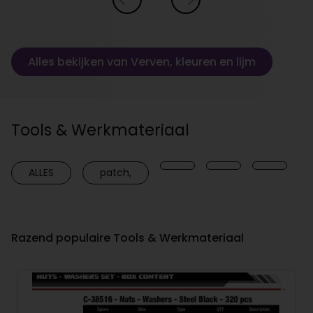
Alles bekijken van Verven, kleuren en lijm
Tools & Werkmateriaal
ALLES
patch,
Razend populaire Tools & Werkmateriaal