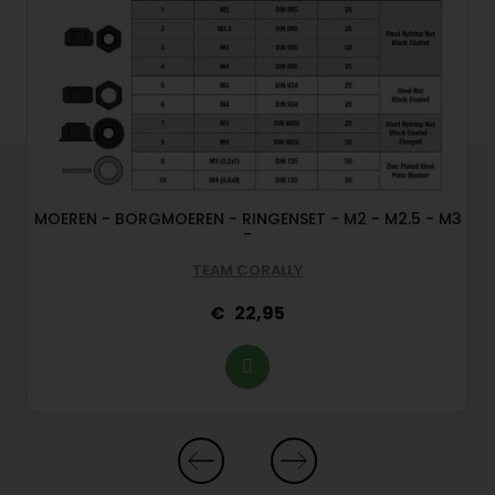
MOEREN - BORGMOEREN - RINGENSET - M2 - M2.5 - M3
-
TEAM CORALLY
22,95