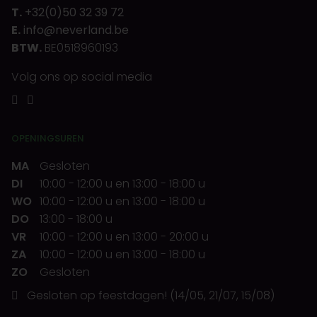
T.
+32(0)50 32 39 72
E.
info@neverland.be
BTW.
BE0518960193
Volg ons op social media
OPENINGSUREN
MA
Gesloten
DI
10:00
-
12:00 u
en
13:00
-
18:00 u
WO
10:00
-
12:00 u
en
13:00
-
18:00 u
DO
13:00
-
18:00 u
VR
10:00
-
12:00 u
en
13:00
-
20:00 u
ZA
10:00
-
12:00 u
en
13:00
-
18:00 u
ZO
Gesloten
Gesloten op feestdagen! (14/05, 21/07, 15/08)