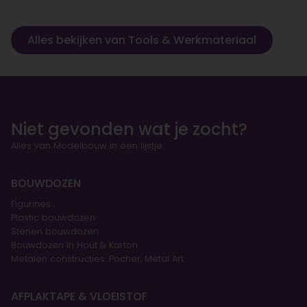
Alles bekijken van Tools & Werkmateriaal
Niet gevonden wat je zocht?
Alles van Modelbouw in een lijstje.
BOUWDOZEN
Figurines
Plastic bouwdozen
Stenen bouwdozen
Bouwdozen in Hout & Karton
Metalen constructies: Pocher, Metal Art
AFPLAKTAPE & VLOEISTOF