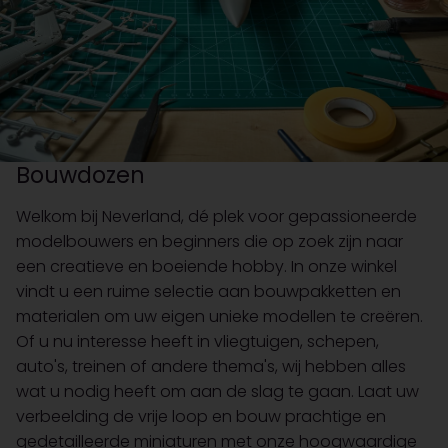
Bouwdozen
Welkom bij Neverland, dé plek voor gepassioneerde
modelbouwers en beginners die op zoek zijn naar
een creatieve en boeiende hobby. In onze winkel
vindt u een ruime selectie aan bouwpakketten en
materialen om uw eigen unieke modellen te creëren.
Of u nu interesse heeft in vliegtuigen, schepen,
auto's, treinen of andere thema's, wij hebben alles
wat u nodig heeft om aan de slag te gaan. Laat uw
verbeelding de vrije loop en bouw prachtige en
gedetailleerde miniaturen met onze hoogwaardige