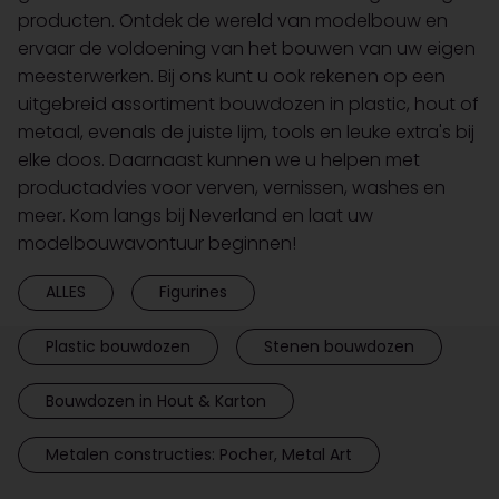
producten. Ontdek de wereld van modelbouw en
ervaar de voldoening van het bouwen van uw eigen
meesterwerken. Bij ons kunt u ook rekenen op een
uitgebreid assortiment bouwdozen in plastic, hout of
metaal, evenals de juiste lijm, tools en leuke extra's bij
elke doos. Daarnaast kunnen we u helpen met
productadvies voor verven, vernissen, washes en
meer. Kom langs bij Neverland en laat uw
modelbouwavontuur beginnen!
ALLES
Figurines
Plastic bouwdozen
Stenen bouwdozen
Bouwdozen in Hout & Karton
Metalen constructies: Pocher, Metal Art