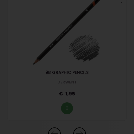
9B GRAPHIC PENCILS
DERWENT
1,95