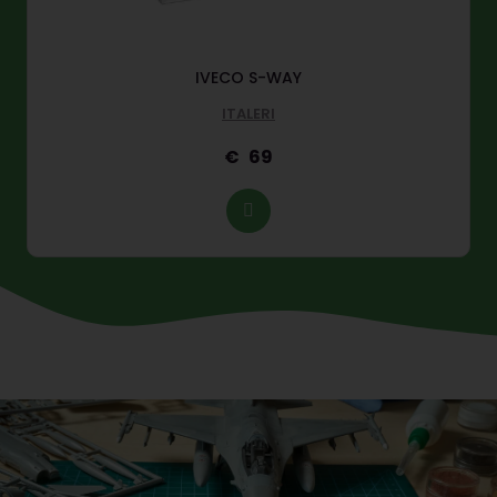
IVECO S-WAY
ITALERI
69