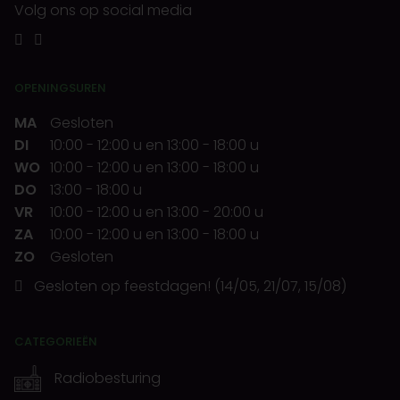
Volg ons op social media
OPENINGSUREN
MA
Gesloten
DI
10:00
-
12:00 u
en
13:00
-
18:00 u
WO
10:00
-
12:00 u
en
13:00
-
18:00 u
DO
13:00
-
18:00 u
VR
10:00
-
12:00 u
en
13:00
-
20:00 u
ZA
10:00
-
12:00 u
en
13:00
-
18:00 u
ZO
Gesloten
Gesloten op feestdagen! (14/05, 21/07, 15/08)
CATEGORIEËN
Radiobesturing