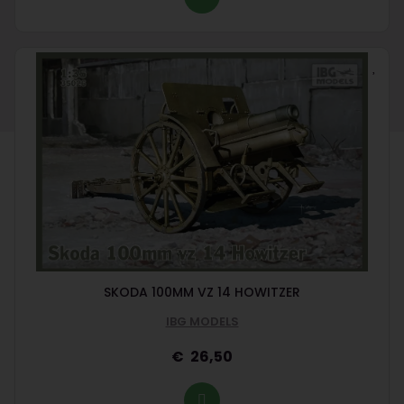
SKODA 100MM VZ 14 HOWITZER
IBG MODELS
26,50