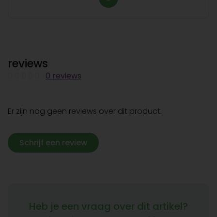
reviews
0 reviews
Er zijn nog geen reviews over dit product.
Schrijf een review
Heb je een vraag over dit artikel?