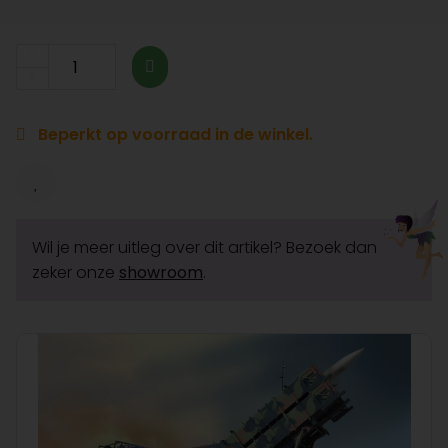
Beperkt op voorraad in de winkel.
Wil je meer uitleg over dit artikel? Bezoek dan
zeker onze
showroom
.