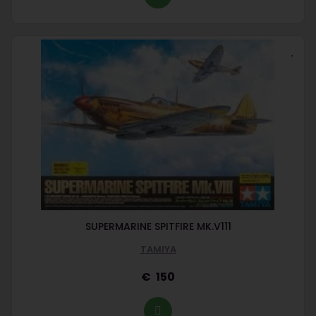
SUPERMARINE SPITFIRE MK.V111
TAMIYA
150