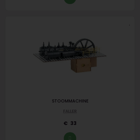
STOOMMACHINE
FALLER
33