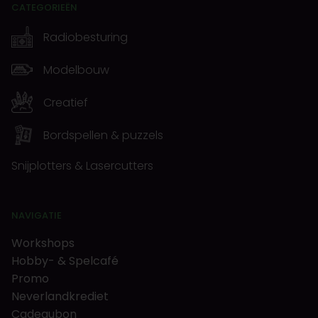
CATEGORIEËN
Radiobesturing
Modelbouw
Creatief
Bordspellen & puzzels
Snijplotters & Lasercutters
NAVIGATIE
Workshops
Hobby- & Spelcafé
Promo
Neverlandkrediet
Cadeaubon