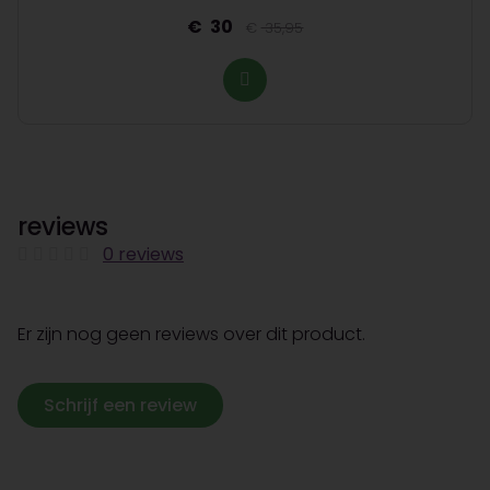
30
35,95
reviews
0 reviews
Er zijn nog geen reviews over dit product.
Schrijf een review