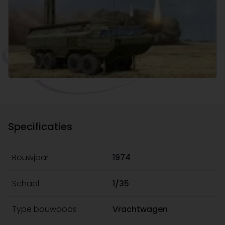
Specificaties
Bouwjaar
1974
Schaal
1/35
Type bouwdoos
Vrachtwagen