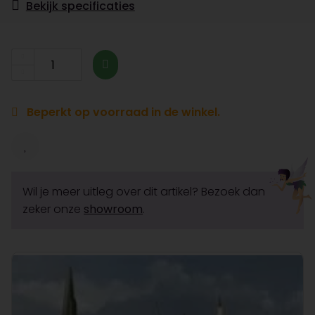
Bekijk specificaties
Beperkt op voorraad in de winkel.
Wil je meer uitleg over dit artikel? Bezoek dan
zeker onze
showroom
.