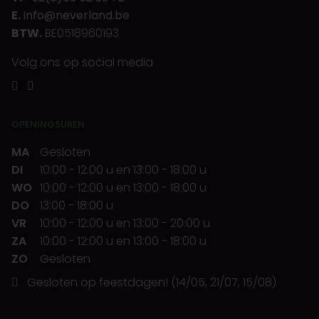
E.
info@neverland.be
BTW.
BE0518960193
Volg ons op social media
OPENINGSUREN
MA
Gesloten
DI
10:00
-
12:00 u
en
13:00
-
18:00 u
WO
10:00
-
12:00 u
en
13:00
-
18:00 u
DO
13:00
-
18:00 u
VR
10:00
-
12:00 u
en
13:00
-
20:00 u
ZA
10:00
-
12:00 u
en
13:00
-
18:00 u
ZO
Gesloten
Gesloten op feestdagen! (14/05, 21/07, 15/08)