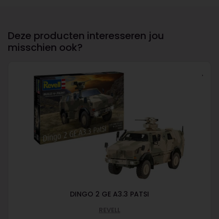
Deze producten interesseren jou
misschien ook?
DINGO 2 GE A3.3 PATSI
REVELL