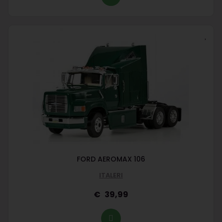
FORD AEROMAX 106
ITALERI
39,99