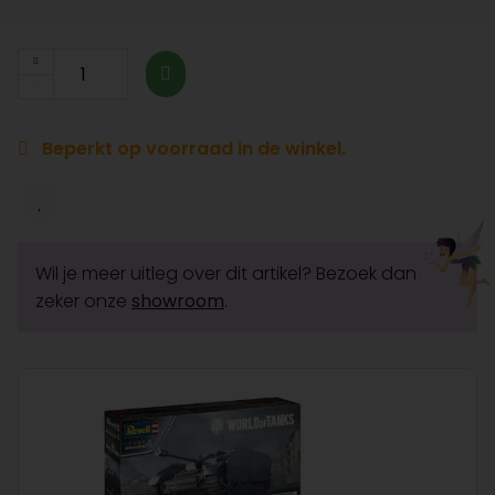
Beperkt op voorraad in de winkel.
Wil je meer uitleg over dit artikel? Bezoek dan
zeker onze
showroom
.