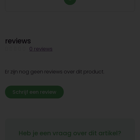
reviews
0 reviews
Er zijn nog geen reviews over dit product.
Schrijf een review
Heb je een vraag over dit artikel?