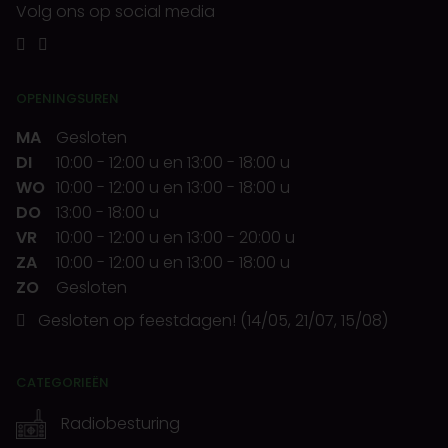
Volg ons op social media
OPENINGSUREN
MA
Gesloten
DI
10:00
-
12:00 u
en
13:00
-
18:00 u
WO
10:00
-
12:00 u
en
13:00
-
18:00 u
DO
13:00
-
18:00 u
VR
10:00
-
12:00 u
en
13:00
-
20:00 u
ZA
10:00
-
12:00 u
en
13:00
-
18:00 u
ZO
Gesloten
Gesloten op feestdagen! (14/05, 21/07, 15/08)
CATEGORIEËN
Radiobesturing