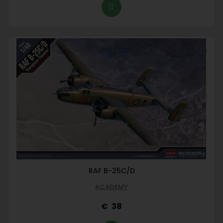
RAF B-25C/D
ACADEMY
38