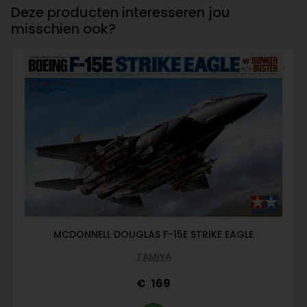
Deze producten interesseren jou
misschien ook?
MCDONNELL DOUGLAS F-15E STRIKE EAGLE
TAMIYA
169