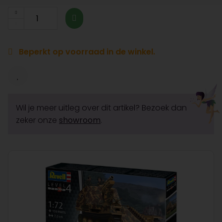
Beperkt op voorraad in de winkel.
Wil je meer uitleg over dit artikel? Bezoek dan
zeker onze
showroom
.