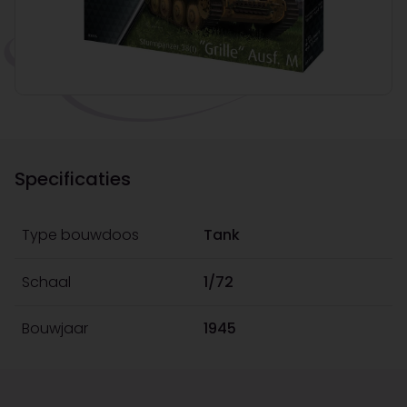
Specificaties
Type bouwdoos
Tank
Schaal
1/72
Bouwjaar
1945