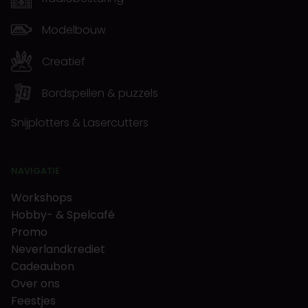
Modelbouw
Creatief
Bordspellen & puzzels
Snijplotters & Lasercutters
NAVIGATIE
Workshops
Hobby- & Spelcafé
Promo
Neverlandkrediet
Cadeaubon
Over ons
Feestjes