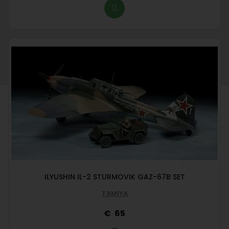
ILYUSHIN IL-2 STURMOVIK GAZ-67B SET
TAMIYA
65