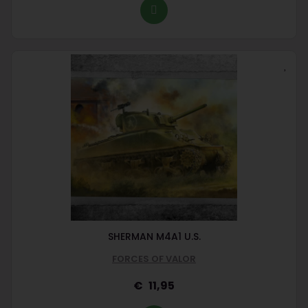
SHERMAN M4A1 U.S.
FORCES OF VALOR
11,95