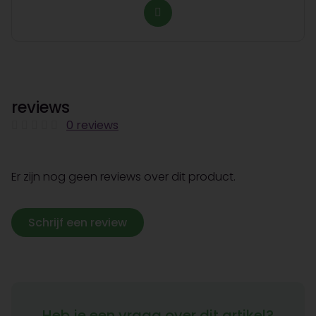
reviews
0 reviews
Er zijn nog geen reviews over dit product.
Schrijf een review
Heb je een vraag over dit artikel?