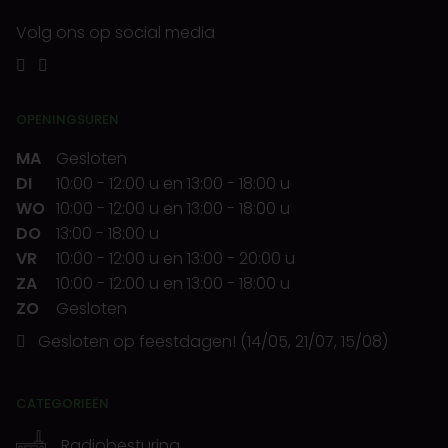
Volg ons op social media
OPENINGSUREN
MA
Gesloten
DI
10:00
-
12:00 u
en
13:00
-
18:00 u
WO
10:00
-
12:00 u
en
13:00
-
18:00 u
DO
13:00
-
18:00 u
VR
10:00
-
12:00 u
en
13:00
-
20:00 u
ZA
10:00
-
12:00 u
en
13:00
-
18:00 u
ZO
Gesloten
Gesloten op feestdagen! (14/05, 21/07, 15/08)
CATEGORIEËN
Radiobesturing