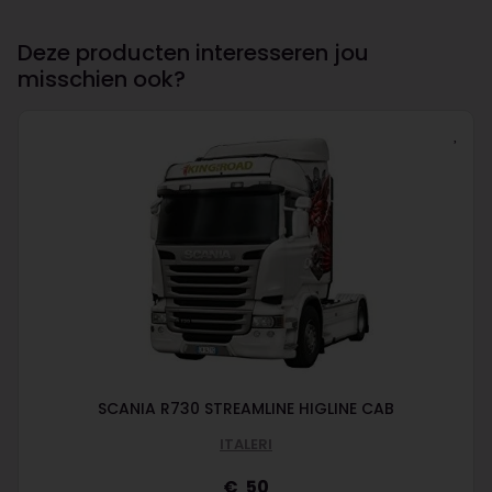
Deze producten interesseren jou
misschien ook?
SCANIA R730 STREAMLINE HIGLINE CAB
ITALERI
50