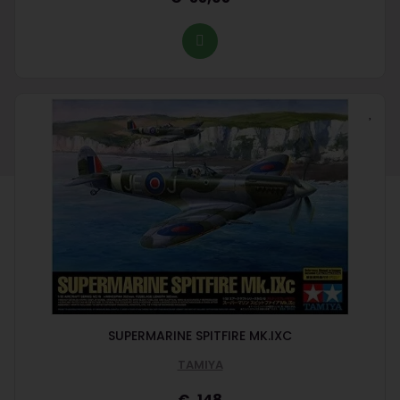
SUPERMARINE SPITFIRE MK.IXC
TAMIYA
148