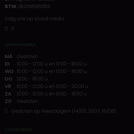
BTW.
BE0518960193
Volg ons op social media
OPENINGSUREN
MA
Gesloten
DI
10:00
-
12:00 u
en
13:00
-
18:00 u
WO
10:00
-
12:00 u
en
13:00
-
18:00 u
DO
13:00
-
18:00 u
VR
10:00
-
12:00 u
en
13:00
-
20:00 u
ZA
10:00
-
12:00 u
en
13:00
-
18:00 u
ZO
Gesloten
Gesloten op feestdagen! (14/05, 21/07, 15/08)
CATEGORIEËN