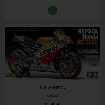
HONDA REPSOL
TAMIYA
58,50