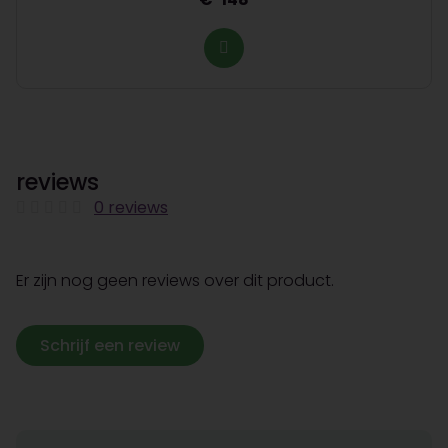
reviews
0 reviews
Er zijn nog geen reviews over dit product.
Schrijf een review