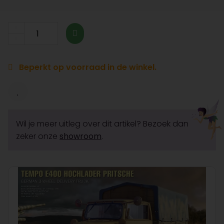
Beperkt op voorraad in de winkel.
Wil je meer uitleg over dit artikel? Bezoek dan
zeker onze
showroom
.