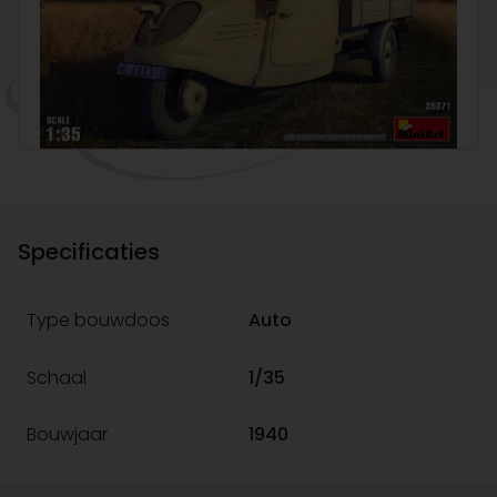
Specificaties
Type bouwdoos
Auto
Schaal
1/35
Bouwjaar
1940