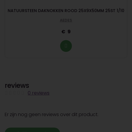
NATUURSTEEN DAKNOKKEN ROOD 25X9X50MM 25ST 1/10
AEDES
9
reviews
0 reviews
Er zijn nog geen reviews over dit product.