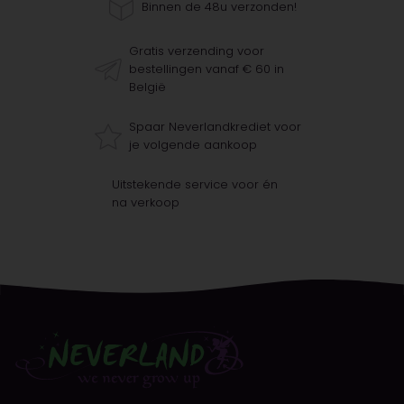
Binnen de 48u verzonden!
Gratis verzending voor
bestellingen vanaf € 60 in
België
Spaar Neverlandkrediet voor
je volgende aankoop
Uitstekende service voor én
na verkoop