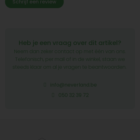
Schrijf een review
Heb je een vraag over dit artikel?
Neem dan zeker contact op met één van ons.
Telefonisch, per mail of in de winkel, staan we
steeds klaar om al je vragen te beantwoorden.
info@neverland.be
050 32 39 72