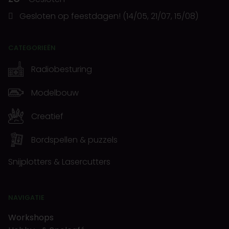
Gesloten op feestdagen! (14/05, 21/07, 15/08)
CATEGORIEËN
Radiobesturing
Modelbouw
Creatief
Bordspellen & puzzels
Snijplotters & Lasercutters
NAVIGATIE
Workshops