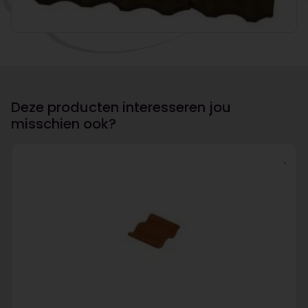
Deze producten interesseren jou
misschien ook?