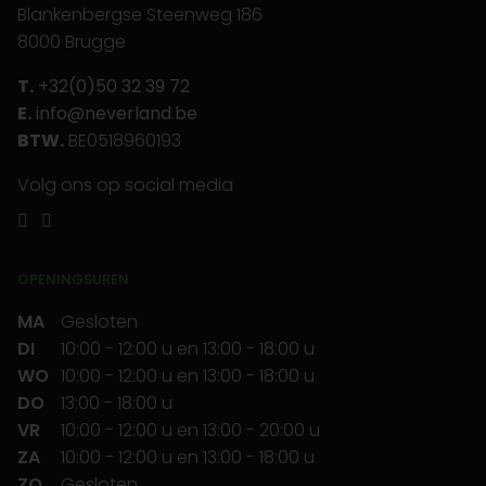
Blankenbergse Steenweg 186
8000 Brugge
T.
+32(0)50 32 39 72
E.
info@neverland.be
BTW.
BE0518960193
Volg ons op social media
OPENINGSUREN
MA
Gesloten
DI
10:00
-
12:00 u
en
13:00
-
18:00 u
WO
10:00
-
12:00 u
en
13:00
-
18:00 u
DO
13:00
-
18:00 u
VR
10:00
-
12:00 u
en
13:00
-
20:00 u
ZA
10:00
-
12:00 u
en
13:00
-
18:00 u
ZO
Gesloten