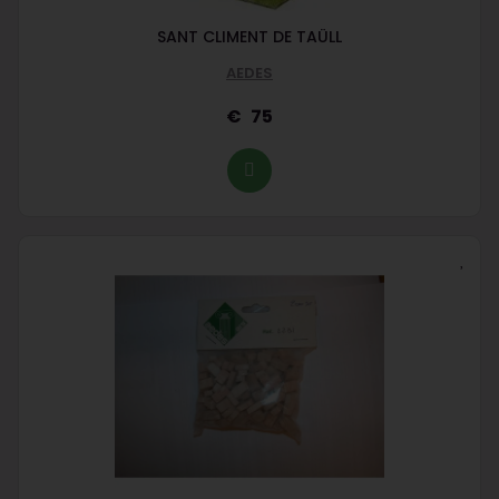
SANT CLIMENT DE TAÜLL
AEDES
75