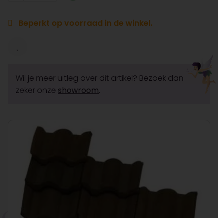
Beperkt op voorraad in de winkel.
Wil je meer uitleg over dit artikel? Bezoek dan
zeker onze
showroom
.