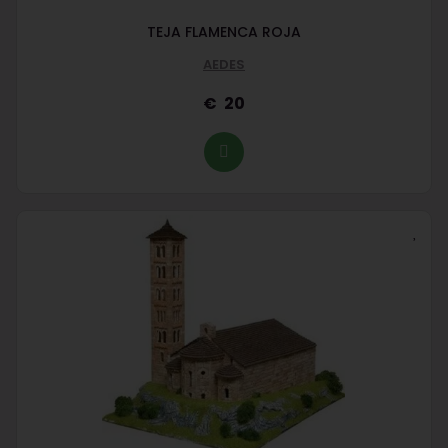
TEJA FLAMENCA ROJA
AEDES
20