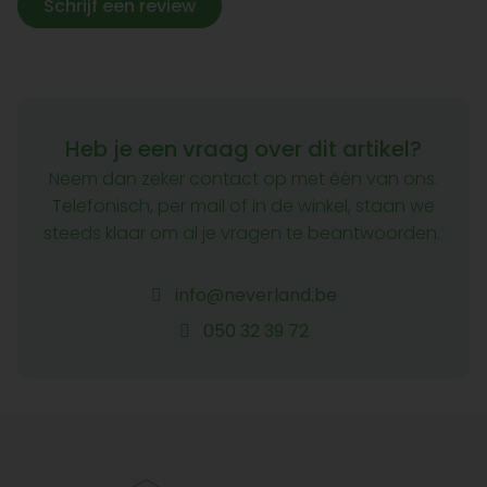
Schrijf een review
Heb je een vraag over dit artikel?
Neem dan zeker contact op met één van ons.
Telefonisch, per mail of in de winkel, staan we
steeds klaar om al je vragen te beantwoorden.
info@neverland.be
050 32 39 72