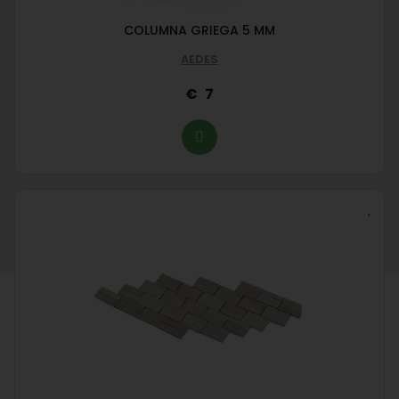
COLUMNA GRIEGA 5 MM
AEDES
7