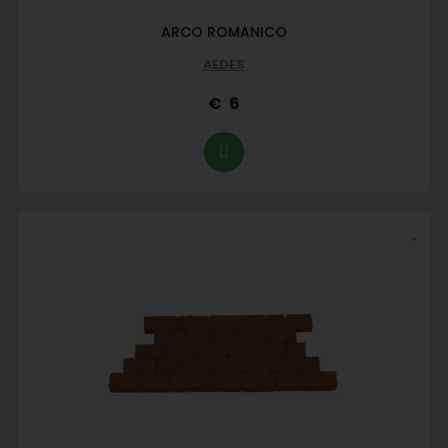
ARCO ROMANICO
AEDES
6