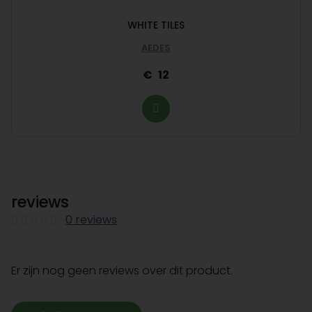
WHITE TILES
AEDES
12
reviews
0 reviews
Er zijn nog geen reviews over dit product.