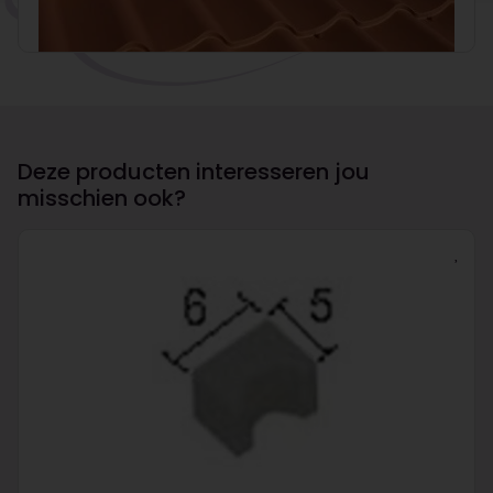
Deze producten interesseren jou
misschien ook?