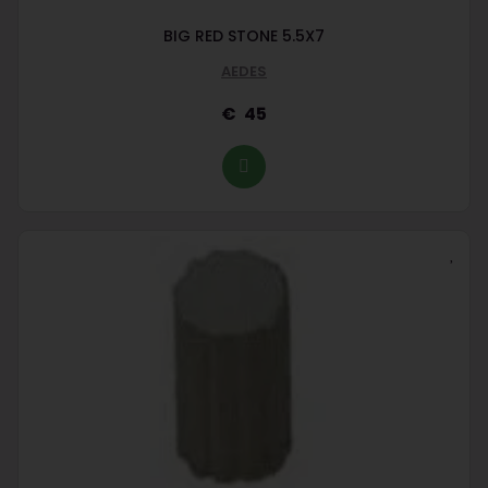
BIG RED STONE 5.5X7
AEDES
45