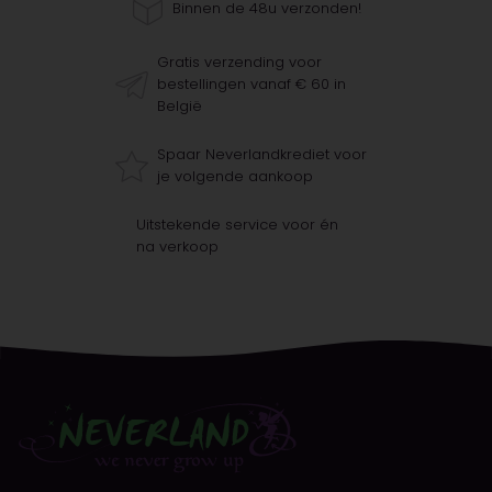
Binnen de 48u verzonden!
Gratis verzending voor
bestellingen vanaf € 60 in
België
Spaar Neverlandkrediet voor
je volgende aankoop
Uitstekende service voor én
na verkoop