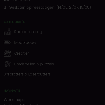
Gesloten op feestdagen! (14/05, 21/07, 15/08)
CATEGORIEËN
Radiobesturing
Modelbouw
Creatief
Bordspellen & puzzels
Snijplotters & Lasercutters
NAVIGATIE
Workshops