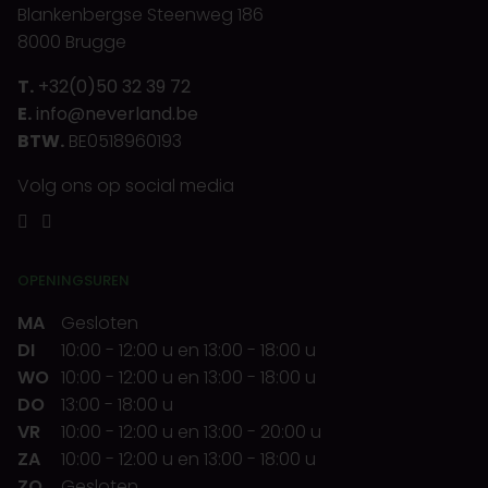
Blankenbergse Steenweg 186
8000 Brugge
T.
+32(0)50 32 39 72
E.
info@neverland.be
BTW.
BE0518960193
Volg ons op social media
OPENINGSUREN
MA
Gesloten
DI
10:00
-
12:00 u
en
13:00
-
18:00 u
WO
10:00
-
12:00 u
en
13:00
-
18:00 u
DO
13:00
-
18:00 u
VR
10:00
-
12:00 u
en
13:00
-
20:00 u
ZA
10:00
-
12:00 u
en
13:00
-
18:00 u
ZO
Gesloten