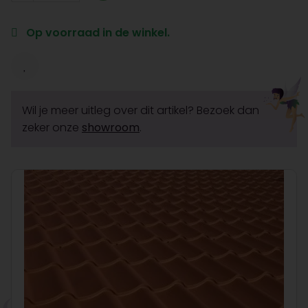
Op voorraad in de winkel.
Wil je meer uitleg over dit artikel? Bezoek dan
zeker onze
showroom
.