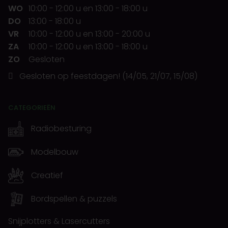
WO
10:00
-
12:00 u
en
13:00
-
18:00 u
DO
13:00
-
18:00 u
VR
10:00
-
12:00 u
en
13:00
-
20:00 u
ZA
10:00
-
12:00 u
en
13:00
-
18:00 u
ZO
Gesloten
Gesloten op feestdagen! (14/05, 21/07, 15/08)
CATEGORIEËN
Radiobesturing
Modelbouw
Creatief
Bordspellen & puzzels
Snijplotters & Lasercutters