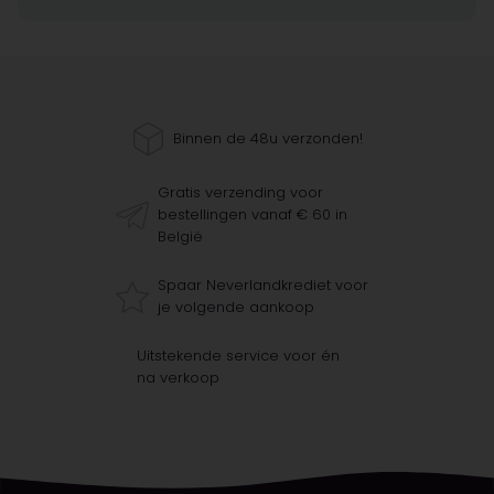
Binnen de 48u verzonden!
Gratis verzending voor
bestellingen vanaf € 60 in
België
Spaar Neverlandkrediet voor
je volgende aankoop
Uitstekende service voor én
na verkoop