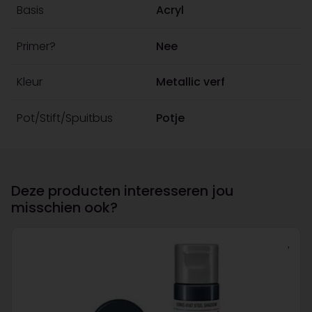
Basis
Acryl
Primer?
Nee
Kleur
Metallic verf
Pot/Stift/Spuitbus
Potje
Deze producten interesseren jou
misschien ook?