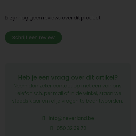
Er zijn nog geen reviews over dit product.
Schrijf een review
Heb je een vraag over dit artikel?
Neem dan zeker contact op met één van ons.
Telefonisch, per mail of in de winkel, staan we
steeds klaar om al je vragen te beantwoorden.
info@neverland.be
050 32 39 72