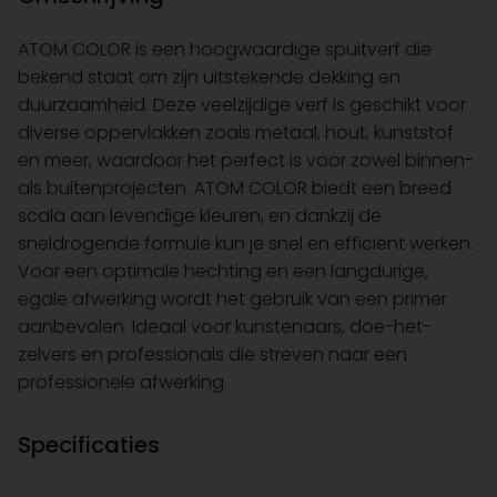
ATOM COLOR is een hoogwaardige spuitverf die
bekend staat om zijn uitstekende dekking en
duurzaamheid. Deze veelzijdige verf is geschikt voor
diverse oppervlakken zoals metaal, hout, kunststof
en meer, waardoor het perfect is voor zowel binnen-
als buitenprojecten. ATOM COLOR biedt een breed
scala aan levendige kleuren, en dankzij de
sneldrogende formule kun je snel en efficiënt werken.
Voor een optimale hechting en een langdurige,
egale afwerking wordt het gebruik van een primer
aanbevolen. Ideaal voor kunstenaars, doe-het-
zelvers en professionals die streven naar een
professionele afwerking.
Specificaties