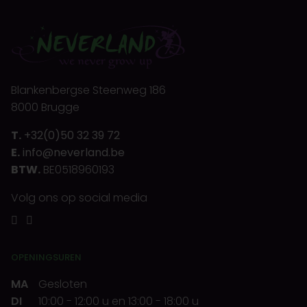
Blankenbergse Steenweg 186
8000 Brugge
T.
+32(0)50 32 39 72
E.
info@neverland.be
BTW.
BE0518960193
Volg ons op social media
OPENINGSUREN
MA
Gesloten
DI
10:00
-
12:00 u
en
13:00
-
18:00 u