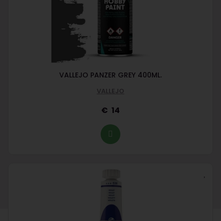
VALLEJO PANZER GREY 400ML.
VALLEJO
14