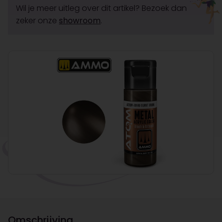
Wil je meer uitleg over dit artikel? Bezoek dan
zeker onze
showroom
.
Omschrijving