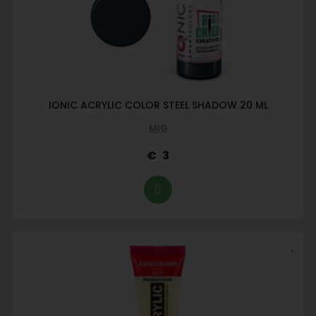
IONIC ACRYLIC COLOR STEEL SHADOW 20 ML
MIG
3