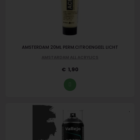
AMSTERDAM 20ML PERM.CITROENGEEL LICHT
AMSTARDAM ALL ACRYLICS
1,90