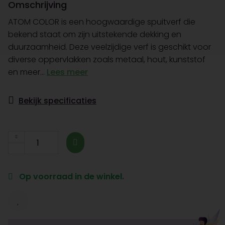
Omschrijving
ATOM COLOR is een hoogwaardige spuitverf die
bekend staat om zijn uitstekende dekking en
duurzaamheid. Deze veelzijdige verf is geschikt voor
diverse oppervlakken zoals metaal, hout, kunststof
en meer...
Lees meer
Bekijk specificaties
Op voorraad in de winkel.