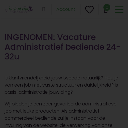
0
Account
INGENOMEN: Vacature
Administratief bediende 24-
32u
Is klantvriendelijkheid jouw tweede natuurlijk? Hou je
van een job met vaste structuur en duidelijkheid? Is
basis-administratie jouw ding?
Wij bieden je een zeer gevarieerde administratieve
job met leuke producten. Als administratief
commercieel bediende zul je instaan voor de
invulling van de website, de verwerking van onze