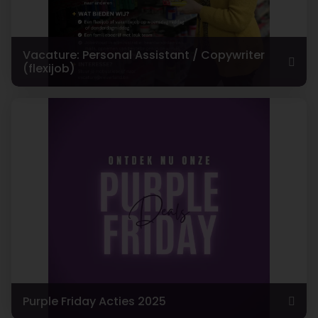
Vacature: Personal Assistant / Copywriter
(flexijob)
Purple Friday Acties 2025