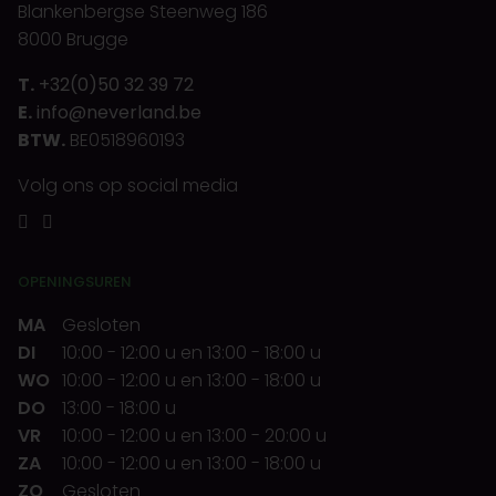
Blankenbergse Steenweg 186
8000 Brugge
T.
+32(0)50 32 39 72
E.
info@neverland.be
BTW.
BE0518960193
Volg ons op social media
OPENINGSUREN
MA
Gesloten
DI
10:00
-
12:00 u
en
13:00
-
18:00 u
WO
10:00
-
12:00 u
en
13:00
-
18:00 u
DO
13:00
-
18:00 u
VR
10:00
-
12:00 u
en
13:00
-
20:00 u
ZA
10:00
-
12:00 u
en
13:00
-
18:00 u
ZO
Gesloten