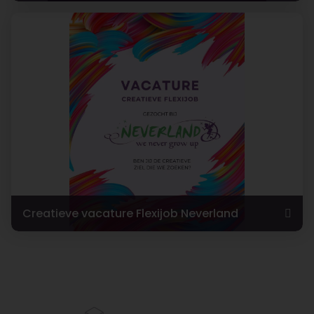
Creatieve vacature Flexijob Neverland