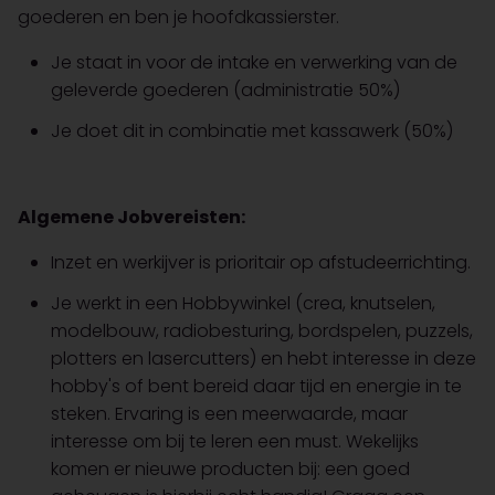
goederen en ben je hoofdkassierster.
Je staat in voor de intake en verwerking van de
geleverde goederen (administratie 50%)
Je doet dit in combinatie met kassawerk (50%)
Algemene Jobvereisten:
Inzet en werkijver is prioritair op afstudeerrichting.
Je werkt in een Hobbywinkel (crea, knutselen,
modelbouw, radiobesturing, bordspelen, puzzels,
plotters en lasercutters) en hebt interesse in deze
hobby's of bent bereid daar tijd en energie in te
steken. Ervaring is een meerwaarde, maar
interesse om bij te leren een must. Wekelijks
komen er nieuwe producten bij: een goed