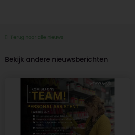
Terug naar alle nieuws
Bekijk andere nieuwsberichten