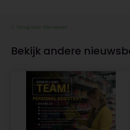
Terug naar alle nieuws
Bekijk andere nieuwsb