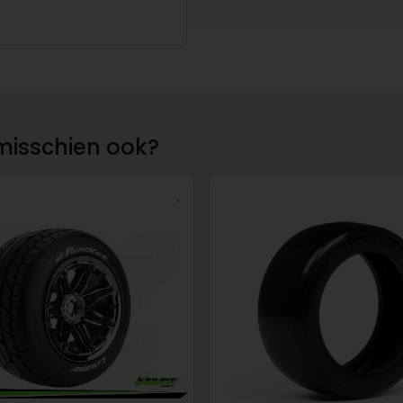
misschien ook?