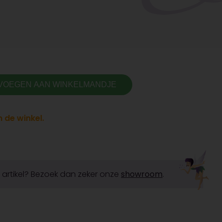
VOEGEN AAN WINKELMANDJE
 de winkel.
it artikel? Bezoek dan zeker onze
showroom
.