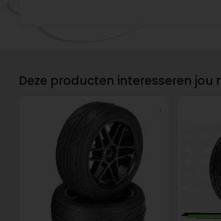
Deze producten interesseren jou 