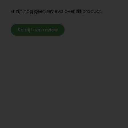
Er zijn nog geen reviews over dit product.
Schrijf een review