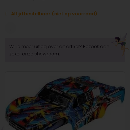
Altijd bestelbaar (niet op voorraad)
Wil je meer uitleg over dit artikel? Bezoek dan
zeker onze
showroom
.