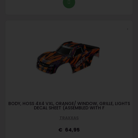
BODY, HOSS 4X4 VXL, ORANGE/ WINDOW, GRILLE, LIGHTS
DECAL SHEET (ASSEMBLED WITH F
TRAXXAS
64,95