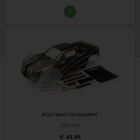
BODY MAXX PROGRAPHIC
TRAXXAS
42,95