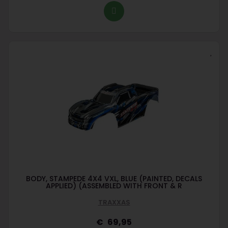
BODY, STAMPEDE 4X4 VXL, BLUE (PAINTED, DECALS
APPLIED) (ASSEMBLED WITH FRONT & R
TRAXXAS
69,95