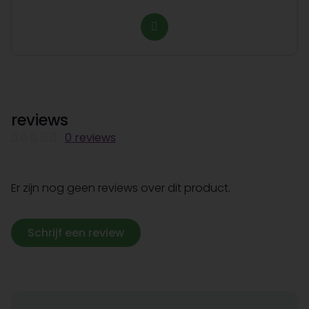
reviews
0 reviews
Er zijn nog geen reviews over dit product.
Schrijf een review