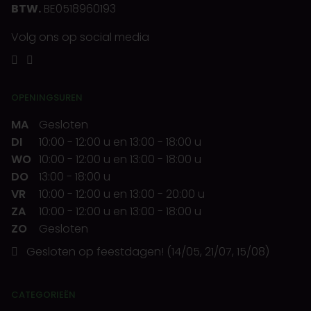
BTW.
BE0518960193
Volg ons op social media
OPENINGSUREN
MA
Gesloten
DI
10:00
-
12:00 u
en
13:00
-
18:00 u
WO
10:00
-
12:00 u
en
13:00
-
18:00 u
DO
13:00
-
18:00 u
VR
10:00
-
12:00 u
en
13:00
-
20:00 u
ZA
10:00
-
12:00 u
en
13:00
-
18:00 u
ZO
Gesloten
Gesloten op feestdagen! (14/05, 21/07, 15/08)
CATEGORIEËN