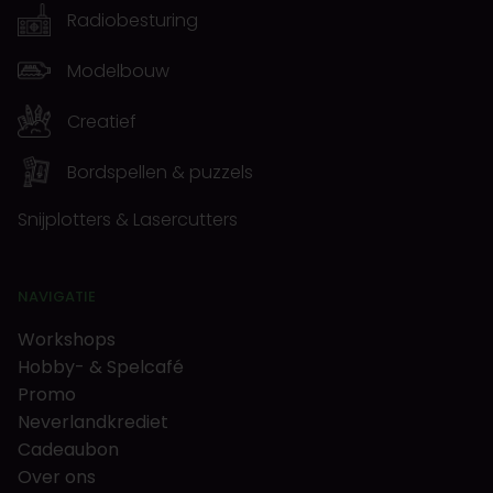
Radiobesturing
Modelbouw
Creatief
Bordspellen & puzzels
Snijplotters & Lasercutters
NAVIGATIE
Workshops
Hobby- & Spelcafé
Promo
Neverlandkrediet
Cadeaubon
Over ons