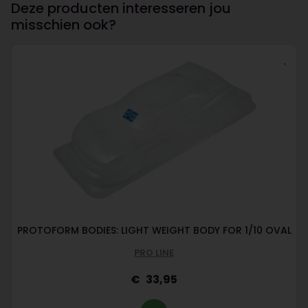
Deze producten interesseren jou
misschien ook?
PROTOFORM BODIES: LIGHT WEIGHT BODY FOR 1/10 OVAL
PRO LINE
33,95