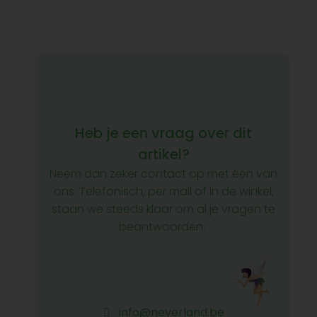
Heb je een vraag over dit
artikel?
Neem dan zeker contact op met één van
ons. Telefonisch, per mail of in de winkel,
staan we steeds klaar om al je vragen te
beantwoorden.
info@neverland.be