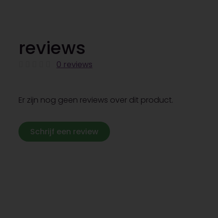
reviews
0 reviews
Er zijn nog geen reviews over dit product.
Schrijf een review