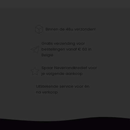
Binnen de 48u verzonden!
Gratis verzending voor
bestellingen vanaf € 60 in
België
Spaar Neverlandkrediet voor
je volgende aankoop
Uitstekende service voor én
na verkoop