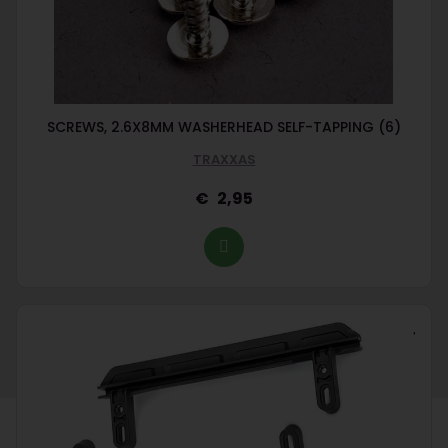
SCREWS, 2.6X8MM WASHERHEAD SELF-TAPPING (6)
TRAXXAS
2,95