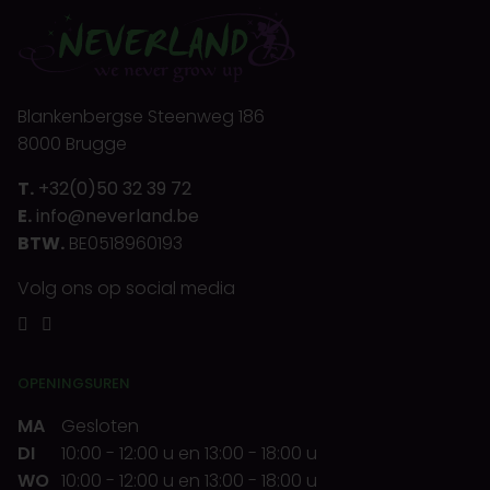
Blankenbergse Steenweg 186
8000 Brugge
T.
+32(0)50 32 39 72
E.
info@neverland.be
BTW.
BE0518960193
Volg ons op social media
OPENINGSUREN
MA
Gesloten
DI
10:00
-
12:00 u
en
13:00
-
18:00 u
WO
10:00
-
12:00 u
en
13:00
-
18:00 u