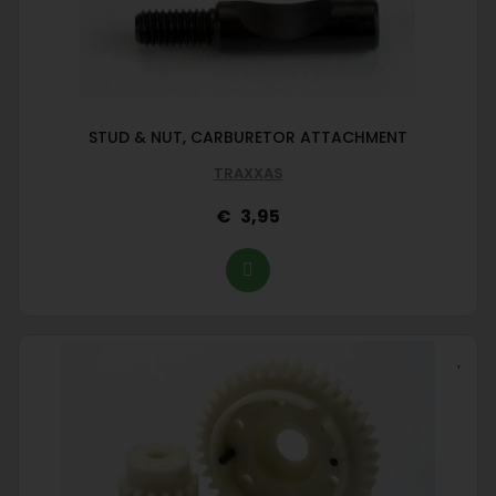
STUD & NUT, CARBURETOR ATTACHMENT
TRAXXAS
3,95