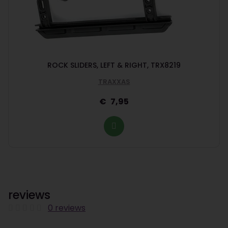
ROCK SLIDERS, LEFT & RIGHT, TRX8219
TRAXXAS
7,95
reviews
0 reviews