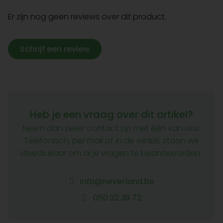
Er zijn nog geen reviews over dit product.
Schrijf een review
Heb je een vraag over dit artikel?
Neem dan zeker contact op met één van ons.
Telefonisch, per mail of in de winkel, staan we
steeds klaar om al je vragen te beantwoorden.
info@neverland.be
050 32 39 72