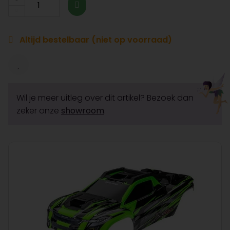
Altijd bestelbaar (niet op voorraad)
Wil je meer uitleg over dit artikel? Bezoek dan
zeker onze
showroom
.