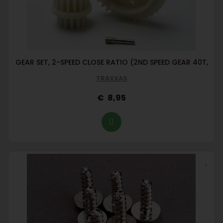
GEAR SET, 2-SPEED CLOSE RATIO (2ND SPEED GEAR 40T,
TRAXXAS
8,95