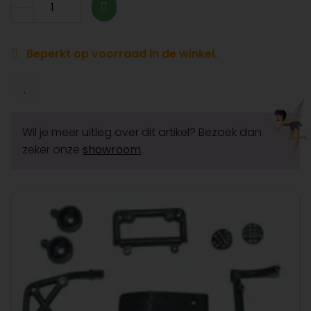
Beperkt op voorraad in de winkel.
Wil je meer uitleg over dit artikel? Bezoek dan
zeker onze
showroom
.