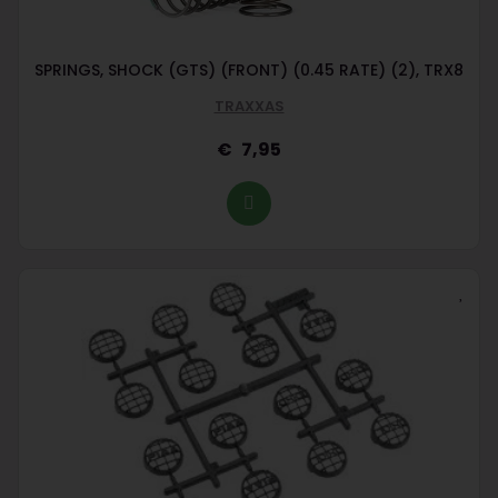
SPRINGS, SHOCK (GTS) (FRONT) (0.45 RATE) (2), TRX8
TRAXXAS
7,95