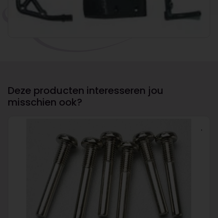
Deze producten interesseren jou
misschien ook?