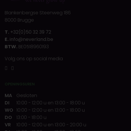
Blankenbergse Steenweg 186
8000 Brugge
T.
+32(0)50 32 39 72
E.
info@neverland.be
BTW.
BE0518960193
Volg ons op social media
OPENINGSUREN
MA
Gesloten
DI
10:00
-
12:00 u
en
13:00
-
18:00 u
WO
10:00
-
12:00 u
en
13:00
-
18:00 u
DO
13:00
-
18:00 u
VR
10:00
-
12:00 u
en
13:00
-
20:00 u