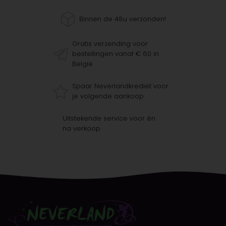
Binnen de 48u verzonden!
Gratis verzending voor
bestellingen vanaf € 60 in
België
Spaar Neverlandkrediet voor
je volgende aankoop
Uitstekende service voor én
na verkoop