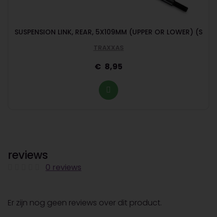
SUSPENSION LINK, REAR, 5X109MM (UPPER OR LOWER) (S
TRAXXAS
8,95
reviews
0 reviews
Er zijn nog geen reviews over dit product.