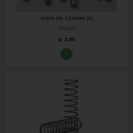
SCREW PIN, 2.5X18MM (6)
TRAXXAS
2,95