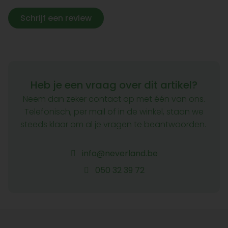
Schrijf een review
Heb je een vraag over dit artikel?
Neem dan zeker contact op met één van ons.
Telefonisch, per mail of in de winkel, staan we
steeds klaar om al je vragen te beantwoorden.
info@neverland.be
050 32 39 72