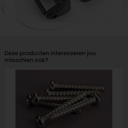
Deze producten interesseren jou
misschien ook?