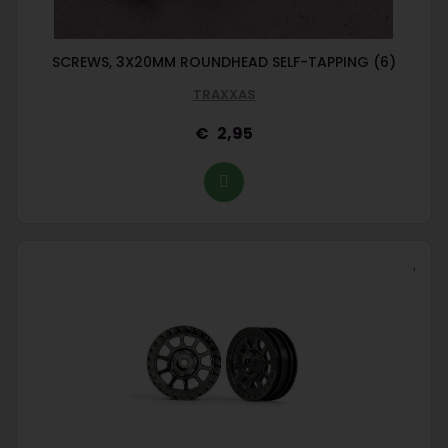
SCREWS, 3X20MM ROUNDHEAD SELF-TAPPING (6)
TRAXXAS
2,95