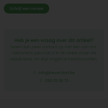
Schrijf een review
Heb je een vraag over dit artikel?
Neem dan zeker contact op met één van ons.
Telefonisch, per mail of in de winkel, staan we
steeds klaar om al je vragen te beantwoorden.
info@neverland.be
050 32 39 72