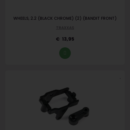
WHEELS, 2.2 (BLACK CHROME) (2) (BANDIT FRONT)
TRAXXAS
13,95