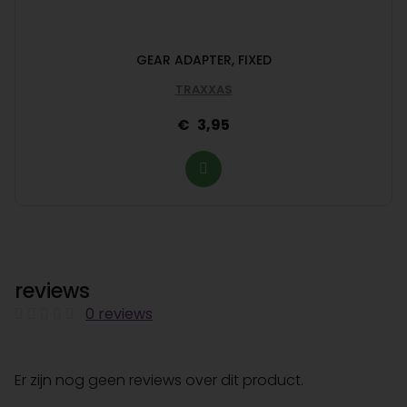
GEAR ADAPTER, FIXED
TRAXXAS
3,95
reviews
0 reviews
Er zijn nog geen reviews over dit product.