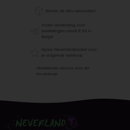
Binnen de 48u verzonden!
Gratis verzending voor
bestellingen vanaf € 60 in
België
Spaar Neverlandkrediet voor
je volgende aankoop
Uitstekende service voor én
na verkoop