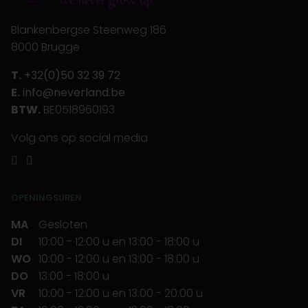
Blankenbergse Steenweg 186
8000 Brugge
T.
+32(0)50 32 39 72
E.
info@neverland.be
BTW.
BE0518960193
Volg ons op social media
OPENINGSUREN
MA
Gesloten
DI
10:00
-
12:00 u
en
13:00
-
18:00 u
WO
10:00
-
12:00 u
en
13:00
-
18:00 u
DO
13:00
-
18:00 u
VR
10:00
-
12:00 u
en
13:00
-
20:00 u