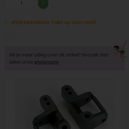
Altijd bestelbaar (niet op voorraad)
Wil je meer uitleg over dit artikel? Bezoek dan
zeker onze
showroom
.