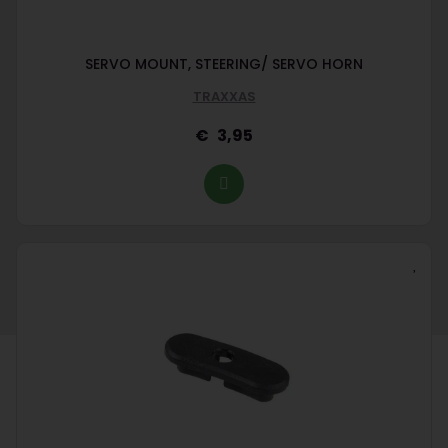
SERVO MOUNT, STEERING/ SERVO HORN
TRAXXAS
3,95