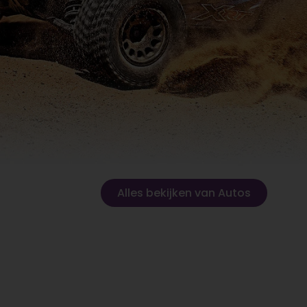
Alles bekijken van Autos