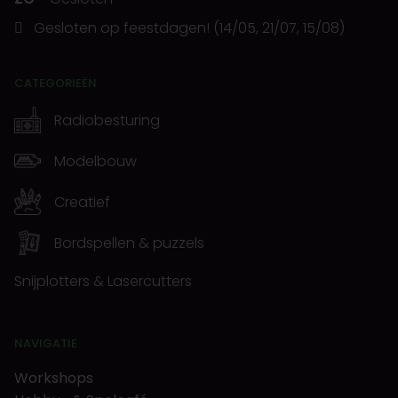
Gesloten op feestdagen! (14/05, 21/07, 15/08)
CATEGORIEËN
Radiobesturing
Modelbouw
Creatief
Bordspellen & puzzels
Snijplotters & Lasercutters
NAVIGATIE
Workshops