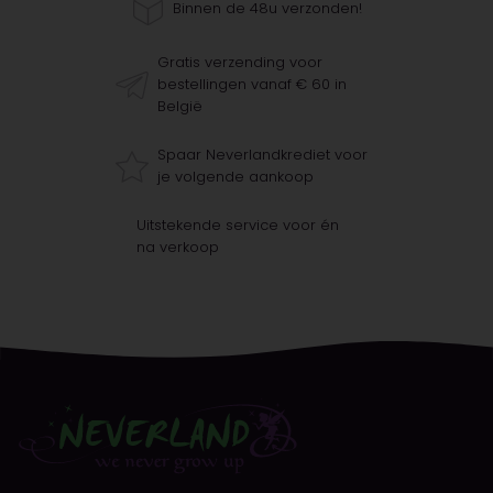
Binnen de 48u verzonden!
Gratis verzending voor
bestellingen vanaf € 60 in
België
Spaar Neverlandkrediet voor
je volgende aankoop
Uitstekende service voor én
na verkoop