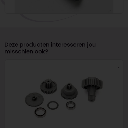
Deze producten interesseren jou
misschien ook?