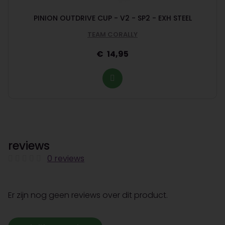
PINION OUTDRIVE CUP - V2 - SP2 - EXH STEEL
TEAM CORALLY
14,95
reviews
0 reviews
Er zijn nog geen reviews over dit product.