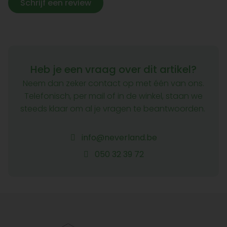
Schrijf een review
Heb je een vraag over dit artikel?
Neem dan zeker contact op met één van ons.
Telefonisch, per mail of in de winkel, staan we
steeds klaar om al je vragen te beantwoorden.
info@neverland.be
050 32 39 72