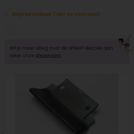
Altijd bestelbaar (niet op voorraad)
Wil je meer uitleg over dit artikel? Bezoek dan
zeker onze
showroom
.