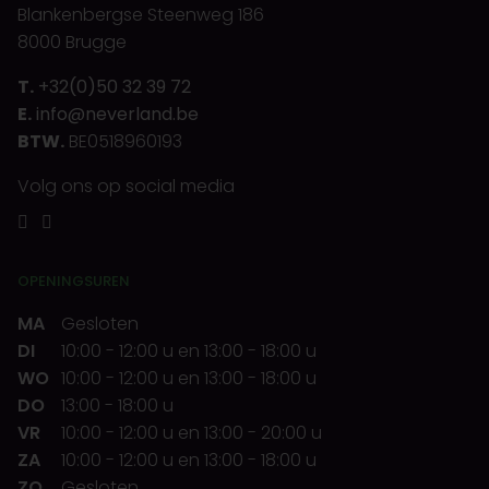
Blankenbergse Steenweg 186
8000 Brugge
T.
+32(0)50 32 39 72
E.
info@neverland.be
BTW.
BE0518960193
Volg ons op social media
OPENINGSUREN
MA
Gesloten
DI
10:00
-
12:00 u
en
13:00
-
18:00 u
WO
10:00
-
12:00 u
en
13:00
-
18:00 u
DO
13:00
-
18:00 u
VR
10:00
-
12:00 u
en
13:00
-
20:00 u
ZA
10:00
-
12:00 u
en
13:00
-
18:00 u
ZO
Gesloten