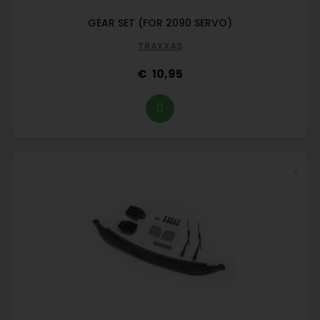
GEAR SET (FOR 2090 SERVO)
TRAXXAS
10,95