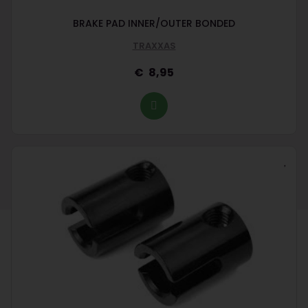
BRAKE PAD INNER/OUTER BONDED
TRAXXAS
8,95